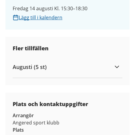
Fredag 14 augusti Kl. 15:30–18:30
Lägg till i kalendern
Fler tillfällen
Augusti (5 st)
Plats och kontaktuppgifter
Arrangör
Angered sport klubb
Plats