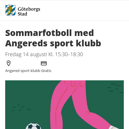
Sommarfotboll med
Angereds sport klubb
Fredag 14 augusti Kl. 15:30–18:30
Arrangör
Kostnad
Angered sport klubb
Gratis