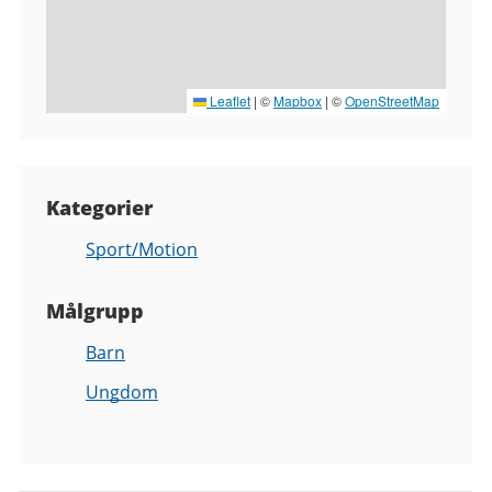
Leaflet
|
©
Mapbox
| ©
OpenStreetMap
Kategorier
Sport/Motion
Målgrupp
Barn
Ungdom