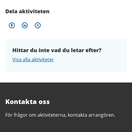
Dela aktiviteten
Hittar du inte vad du letar efter?
Visa alla aktiviteter
Kontakta oss
För frågor om aktiviteterna, kontakta arrangören.