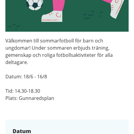
Välkommen till sommarfotboll för barn och
ungdomar! Under sommaren erbjuds träning,
gemenskap och roliga fotbollsaktiviteter för alla
deltagare.
Datum: 18/6 - 16/8
Tid: 14.30-18.30
Plats: Gunnaredsplan
Datum