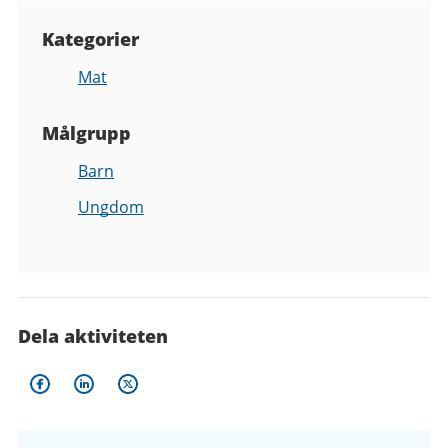
Kategorier
Mat
Målgrupp
Barn
Ungdom
Dela aktiviteten