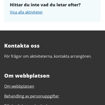
Hittar du inte vad du letar efter?
Visa alla aktiviteter
Kontakta oss
För frågor om aktiviteterna, kontakta arrangören.
Om webbplatsen
Om webbplatsen
Behandling av personuppgifter