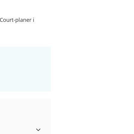
Court-planer i