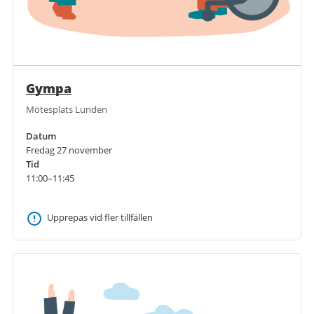
Gympa
Mötesplats Lunden
Datum
Fredag 27 november
Tid
11:00–11:45
Upprepas vid fler tillfällen