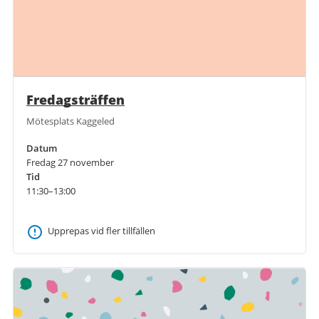
Fredagsträffen
Mötesplats Kaggeled
Datum
Fredag 27 november
Tid
11:30–13:00
Upprepas vid fler tillfällen