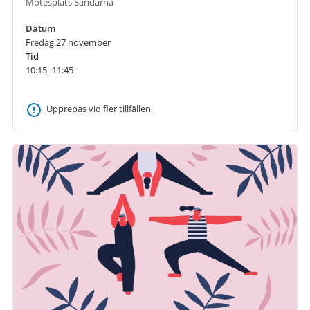
Mötesplats Sandarna
Datum
Fredag 27 november
Tid
10:15–11:45
Upprepas vid fler tillfällen