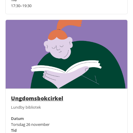
17:30–19:30
Ungdomsbokcirkel
Lundby bibliotek
Datum
Torsdag 26 november
Tid