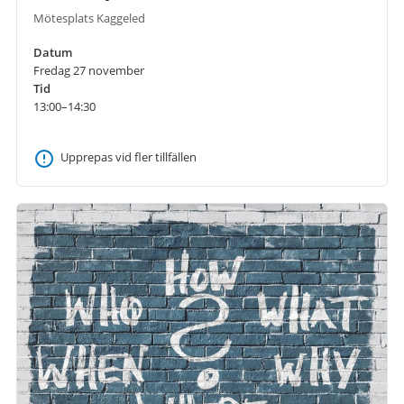
Mötesplats Kaggeled
Datum
Fredag 27 november
Tid
13:00–14:30
Upprepas vid fler tillfällen