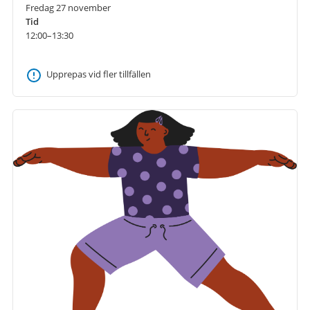
Fredag 27 november
Tid
12:00–13:30
Upprepas vid fler tillfällen