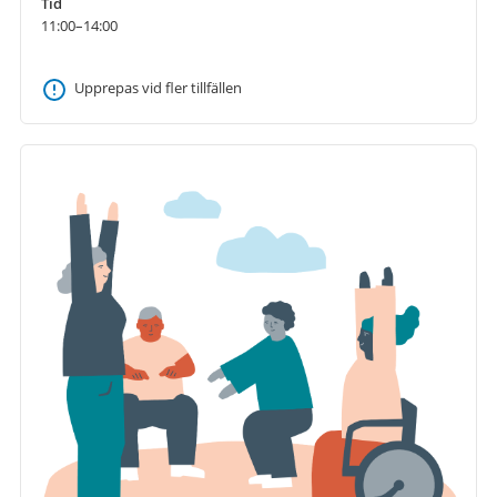
Tid
11:00–14:00
Upprepas vid fler tillfällen