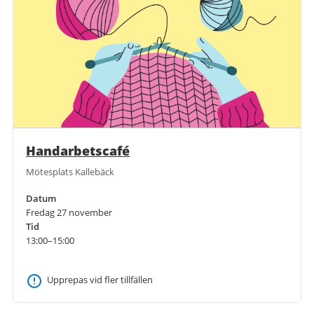
Handarbetscafé
Mötesplats Kallebäck
Datum
Fredag 27 november
Tid
13:00–15:00
Upprepas vid fler tillfällen