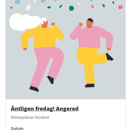
Äntligen fredag! Angered
Mötesplatser Nordost
Datum