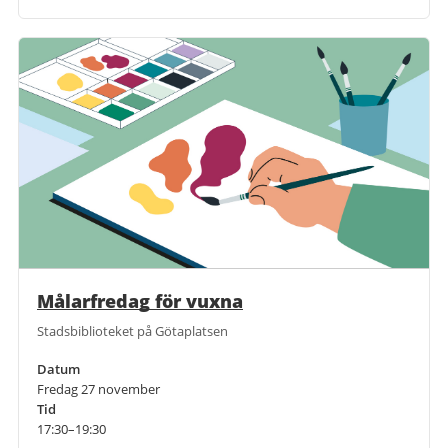
Målarfredag för vuxna
Stadsbiblioteket på Götaplatsen
Datum
Fredag 27 november
Tid
17:30–19:30