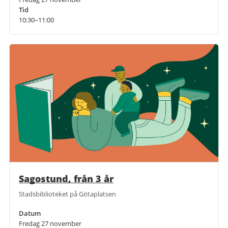
Tid
10:30–11:00
Sagostund, från 3 år
Stadsbiblioteket på Götaplatsen
Datum
Fredag 27 november