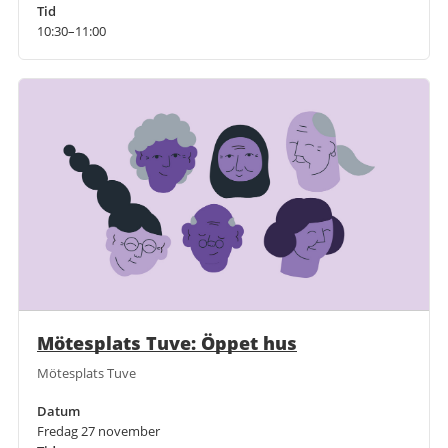
Tid
10:30–11:00
Mötesplats Tuve: Öppet hus
Mötesplats Tuve
Datum
Fredag 27 november