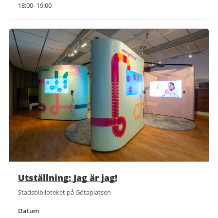
18:00–19:00
Utställning: Jag är jag!
Stadsbiblioteket på Götaplatsen
Datum