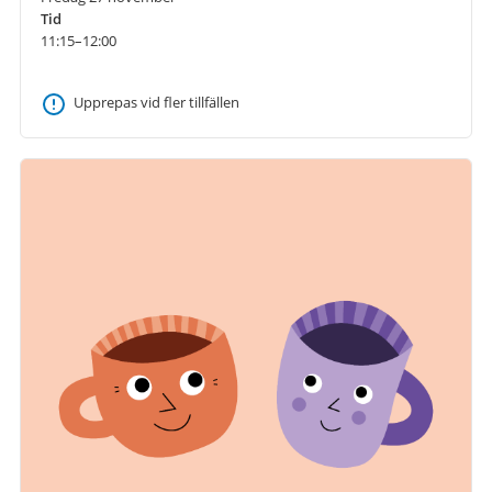
Tid
11:15–12:00
Upprepas vid fler tillfällen