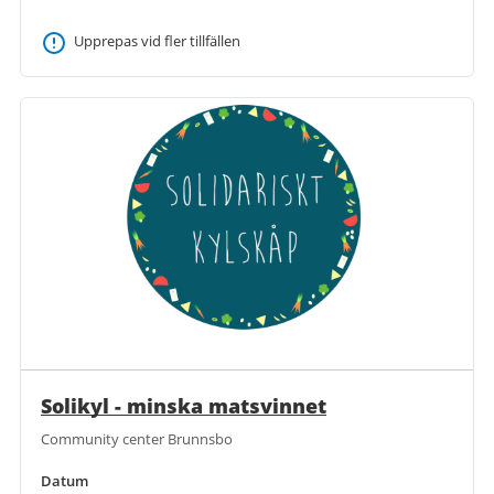
Upprepas vid fler tillfällen
Solikyl - minska matsvinnet
Community center Brunnsbo
Datum