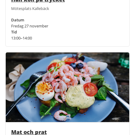
Mötesplats Kallebäck
Datum
Fredag 27 november
Tid
13:00–14:00
Mat och prat