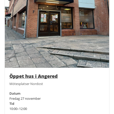
Öppet hus i Angered
Mötesplatser Nordost
Datum
Fredag 27 november
Tid
10:00–12:00