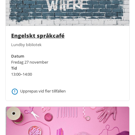
Engelskt språkcafé
Lundby bibliotek
Datum
Fredag 27 november
Tid
13:00–14:00
Upprepas vid fler tillfällen