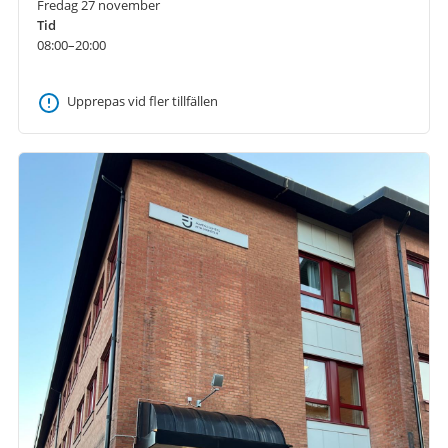
Fredag 27 november
Tid
08:00–20:00
Upprepas vid fler tillfällen