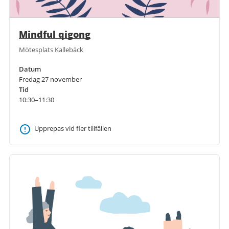
Mindful qigong
Mötesplats Kallebäck
Datum
Fredag 27 november
Tid
10:30–11:30
Upprepas vid fler tillfällen