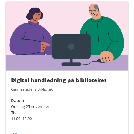
Digital handledning på biblioteket
Gamlestadens Bibliotek
Datum
Onsdag 25 november
Tid
11:00–12:00