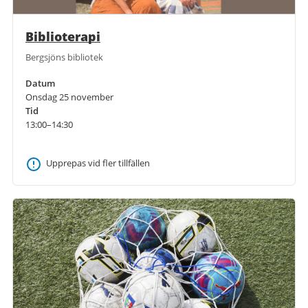
Biblioterapi
Bergsjöns bibliotek
Datum
Onsdag 25 november
Tid
13:00–14:30
Upprepas vid fler tillfällen