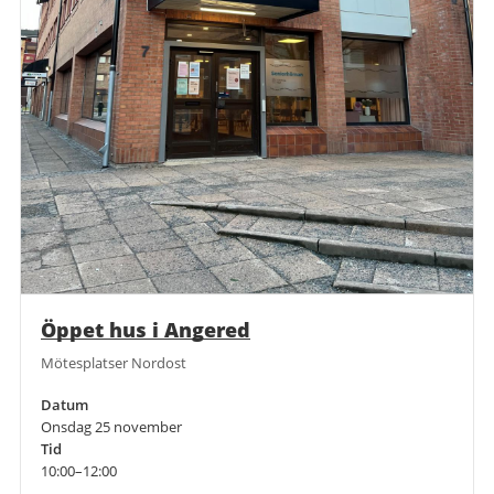
Öppet hus i Angered
Mötesplatser Nordost
Datum
Onsdag 25 november
Tid
10:00–12:00