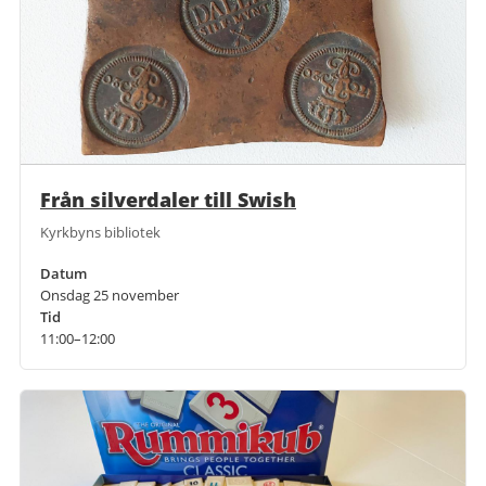
Från silverdaler till Swish
Kyrkbyns bibliotek
Datum
Onsdag 25 november
Tid
11:00–12:00