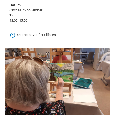
Datum
Onsdag 25 november
Tid
13:00–15:00
Upprepas vid fler tillfällen