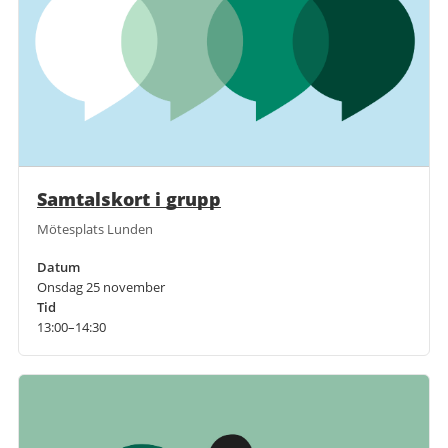
Samtalskort i grupp
Mötesplats Lunden
Datum
Onsdag 25 november
Tid
13:00–14:30