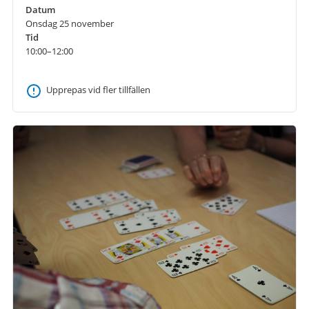
Datum
Onsdag 25 november
Tid
10:00–12:00
Upprepas vid fler tillfällen