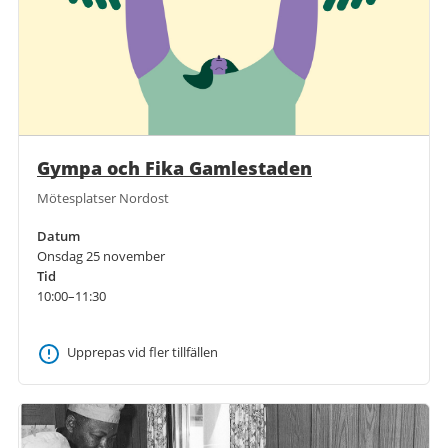
Gympa och Fika Gamlestaden
Mötesplatser Nordost
Datum
Onsdag 25 november
Tid
10:00–11:30
Upprepas vid fler tillfällen