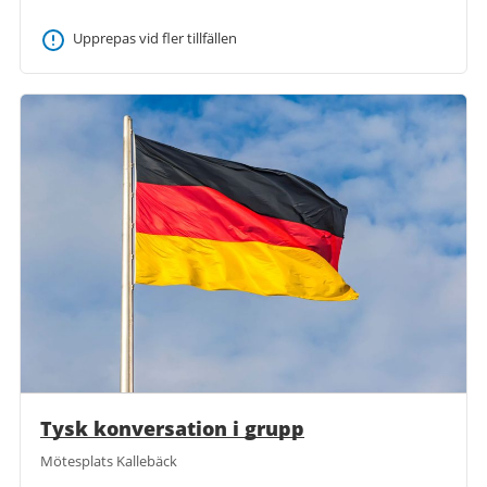
Upprepas vid fler tillfällen
Tysk konversation i grupp
Mötesplats Kallebäck