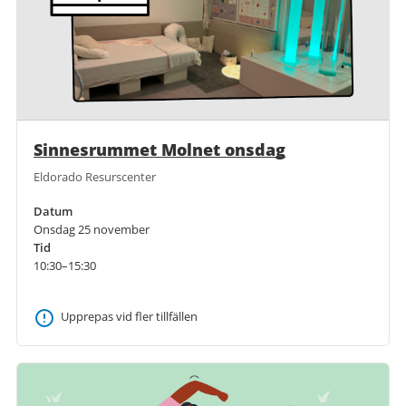
Sinnesrummet Molnet onsdag
Eldorado Resurscenter
Datum
Onsdag 25 november
Tid
10:30–15:30
Upprepas vid fler tillfällen