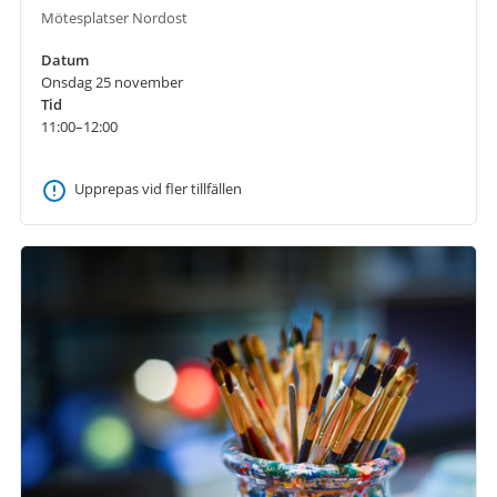
Mötesplatser Nordost
Datum
Onsdag 25 november
Tid
11:00–12:00
Upprepas vid fler tillfällen