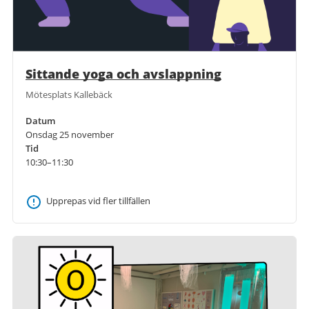
Sittande yoga och avslappning
Mötesplats Kallebäck
Datum
Onsdag 25 november
Tid
10:30–11:30
Upprepas vid fler tillfällen