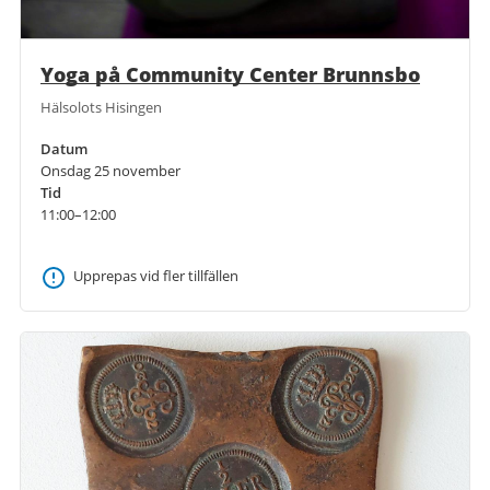
Yoga på Community Center Brunnsbo
Hälsolots Hisingen
Datum
Onsdag 25 november
Tid
11:00–12:00
Upprepas vid fler tillfällen