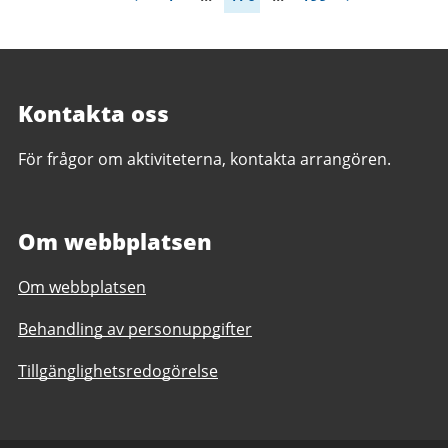
Kontakta oss
För frågor om aktiviteterna, kontakta arrangören.
Om webbplatsen
Om webbplatsen
Behandling av personuppgifter
Tillgänglighetsredogörelse