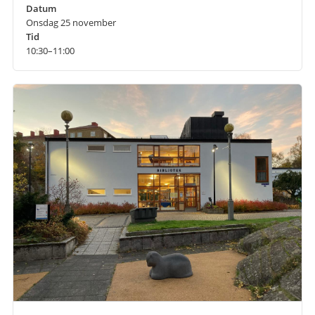
Datum
Onsdag 25 november
Tid
10:30–11:00