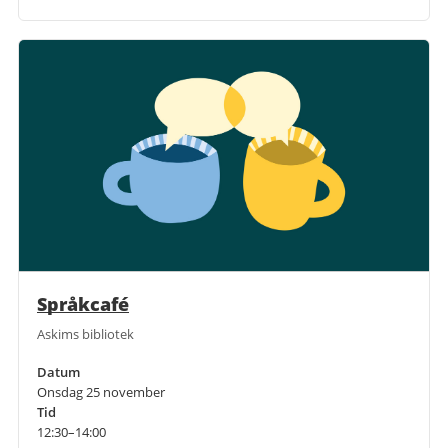
Språkcafé
Askims bibliotek
Datum
Onsdag 25 november
Tid
12:30–14:00