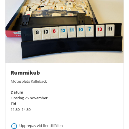
Rummikub
Mötesplats Kallebäck
Datum
Onsdag 25 november
Tid
11:30–14:30
Upprepas vid fler tillfällen