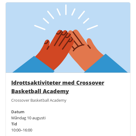
Idrottsaktiviteter med Crossover
Basketball Academy
Crossover Basketball Academy
Datum
Måndag 10 augusti
Tid
10:00–16:00