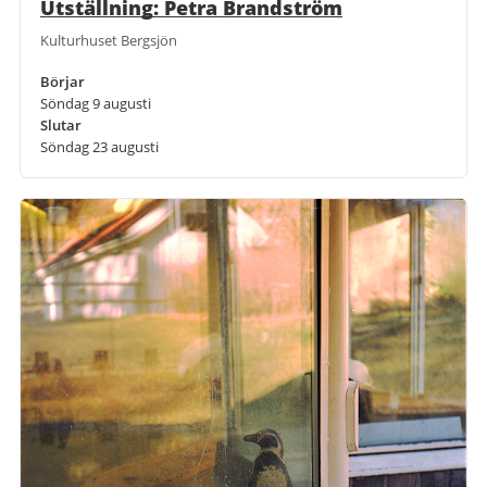
Utställning: Petra Brandström
Kulturhuset Bergsjön
Börjar
Söndag 9 augusti
Slutar
Söndag 23 augusti