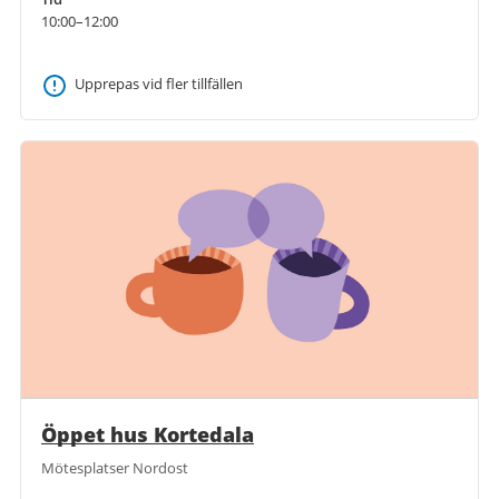
10:00–12:00
Upprepas vid fler tillfällen
Öppet hus Kortedala
Mötesplatser Nordost