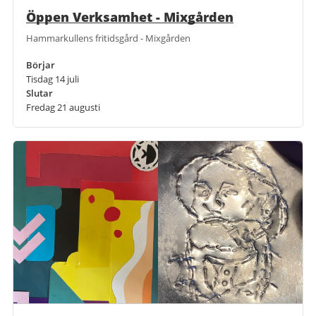
Öppen Verksamhet - Mixgården
Hammarkullens fritidsgård - Mixgården
Börjar
Tisdag 14 juli
Slutar
Fredag 21 augusti