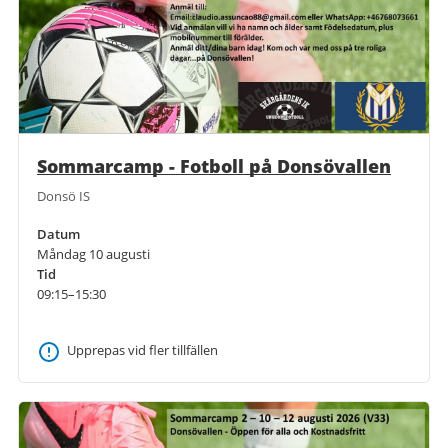
Sommarcamp - Fotboll på Donsövallen
Donsö IS
Datum
Måndag 10 augusti
Tid
09:15–15:30
Upprepas vid fler tillfällen