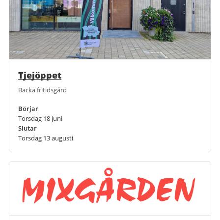
Tjejöppet
Backa fritidsgård
Börjar
Torsdag 18 juni
Slutar
Torsdag 13 augusti