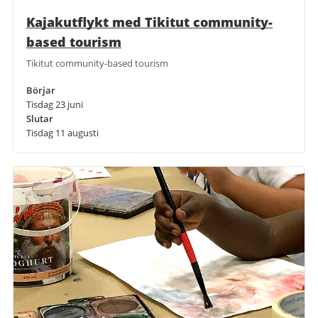
Kajakutflykt med Tikitut community-
based tourism
Tikitut community-based tourism
Börjar
Tisdag 23 juni
Slutar
Tisdag 11 augusti