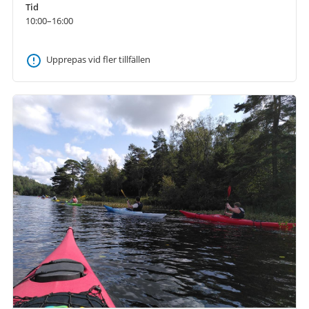
Tid
10:00–16:00
Upprepas vid fler tillfällen