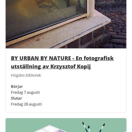
BY URBAN BY NATURE - En fotografisk
utställning av Krzysztof Kopij
Högsbo bibliotek
Börjar
Fredag 7 augusti
Slutar
Fredag 28 augusti