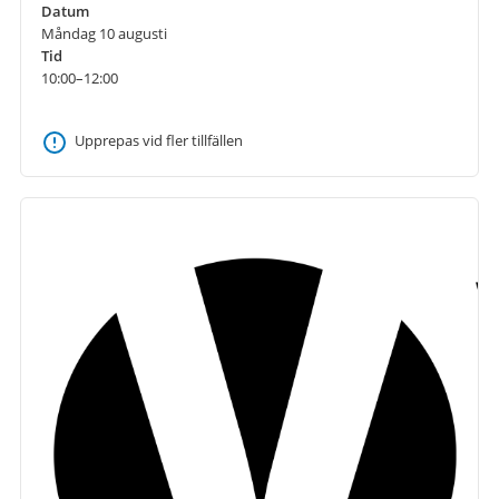
Datum
Måndag 10 augusti
Tid
10:00–12:00
Upprepas vid fler tillfällen