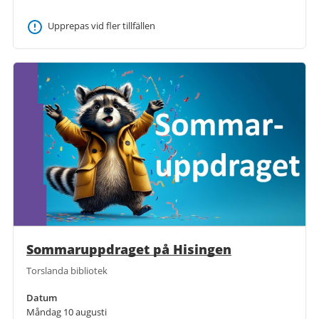
Upprepas vid fler tillfällen
Sommaruppdraget på Hisingen
Torslanda bibliotek
Datum
Måndag 10 augusti