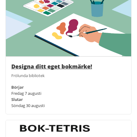
Designa ditt eget bokmärke!
Frölunda bibliotek
Börjar
Fredag 7 augusti
Slutar
Söndag 30 augusti