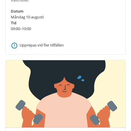
Datum
Måndag 10 augusti
Tid
09:00–10:00
Upprepas vid fler tillfällen