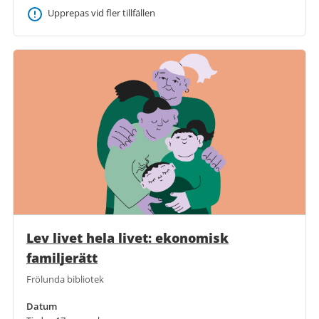
Upprepas vid fler tillfällen
Lev livet hela livet: ekonomisk
familjerätt
Frölunda bibliotek
Datum