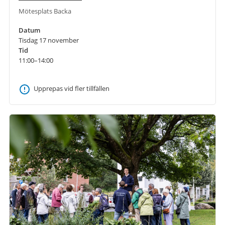
Mötesplats Backa
Datum
Tisdag 17 november
Tid
11:00–14:00
Upprepas vid fler tillfällen