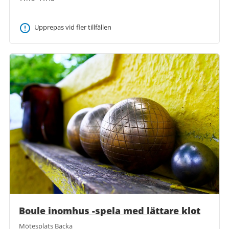
Upprepas vid fler tillfällen
Boule inomhus -spela med lättare klot
Mötesplats Backa