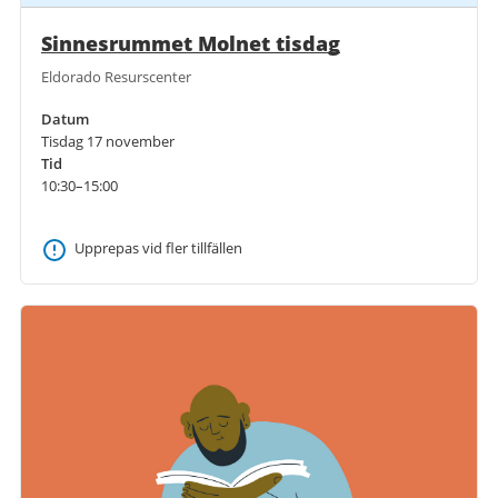
Sinnesrummet Molnet tisdag
Eldorado Resurscenter
Datum
Tisdag 17 november
Tid
10:30–15:00
Upprepas vid fler tillfällen