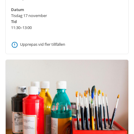
Datum
Tisdag 17 november
Tid
11:30–13:00
Upprepas vid fler tillfällen