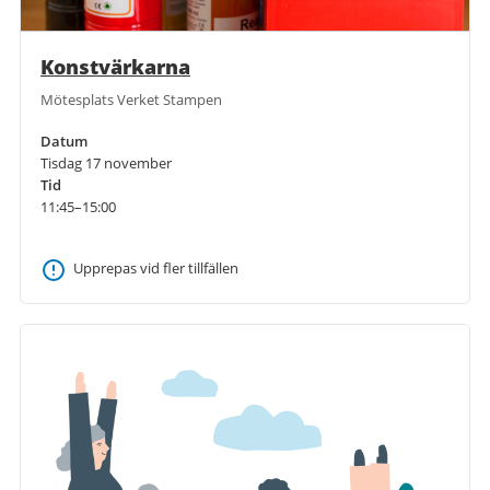
Konstvärkarna
Mötesplats Verket Stampen
Datum
Tisdag 17 november
Tid
11:45–15:00
Upprepas vid fler tillfällen