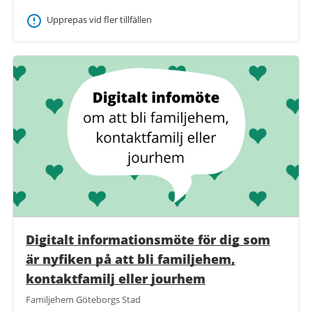
Upprepas vid fler tillfällen
Digitalt informationsmöte för dig som
är nyfiken på att bli familjehem,
kontaktfamilj eller jourhem
Familjehem Göteborgs Stad