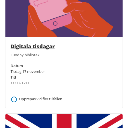
Digitala tisdagar
Lundby bibliotek
Datum
Tisdag 17 november
Tid
11:00–12:00
Upprepas vid fler tillfällen