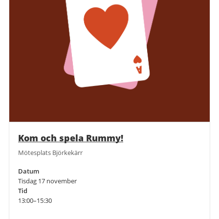
Kom och spela Rummy!
Mötesplats Björkekärr
Datum
Tisdag 17 november
Tid
13:00–15:30