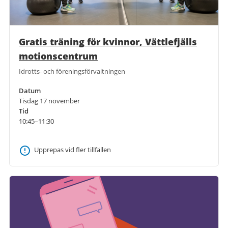
Gratis träning för kvinnor, Vättlefjälls
motionscentrum
Idrotts- och föreningsförvaltningen
Datum
Tisdag 17 november
Tid
10:45–11:30
Upprepas vid fler tillfällen