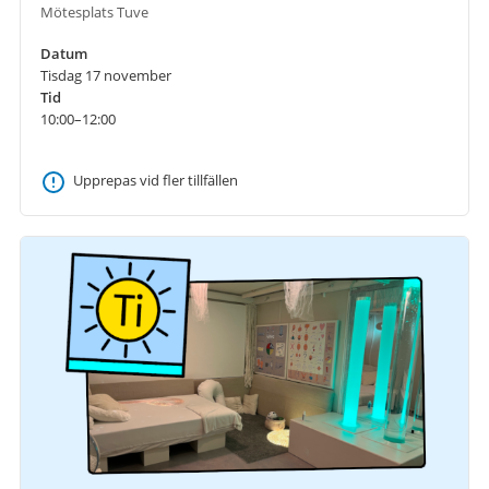
Mötesplats Tuve
Datum
Tisdag 17 november
Tid
10:00–12:00
Upprepas vid fler tillfällen