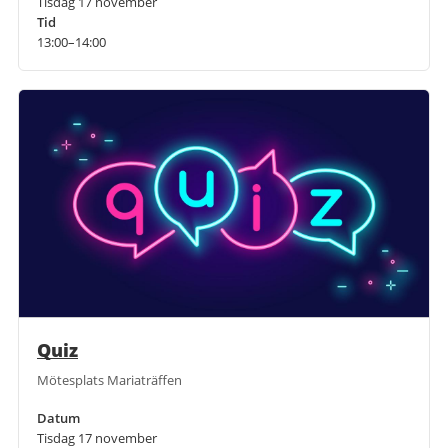
Tisdag 17 november
Tid
13:00–14:00
Quiz
Mötesplats Mariaträffen
Datum
Tisdag 17 november