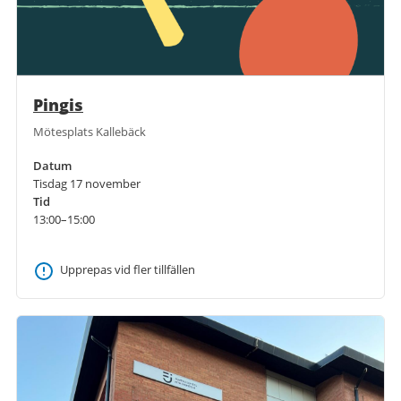
Pingis
Mötesplats Kallebäck
Datum
Tisdag 17 november
Tid
13:00–15:00
Upprepas vid fler tillfällen