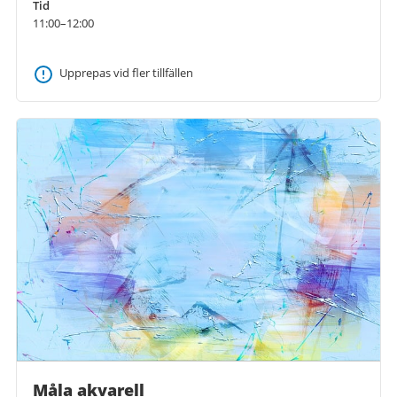
Tid
11:00–12:00
Upprepas vid fler tillfällen
Måla akvarell