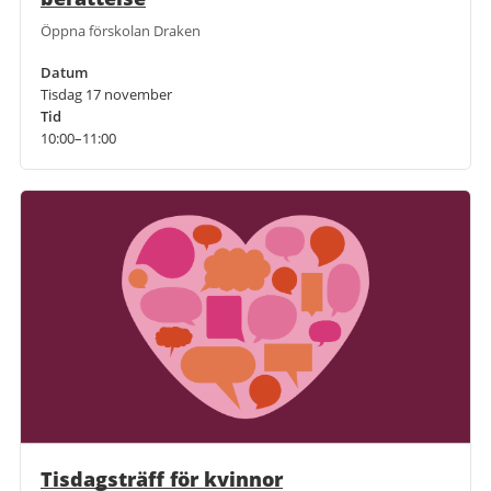
Öppna förskolan Draken
Datum
Tisdag 17 november
Tid
10:00–11:00
Tisdagsträff för kvinnor