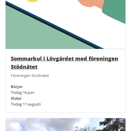
Sommarkul i Lövgärdet med föreningen
Stödnätet
Föreningen Stödnätet
Börjar
Tisdag 16 juni
Slutar
Tisdag 11 augusti