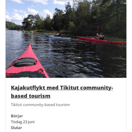
Kajakutflykt med Tikitut community-
based tourism
Tikitut community-based tourism
Börjar
Tisdag 23 juni
Slutar