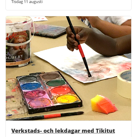
Tisdag 11 augusti
Verkstads- och lekdagar med Tikitut