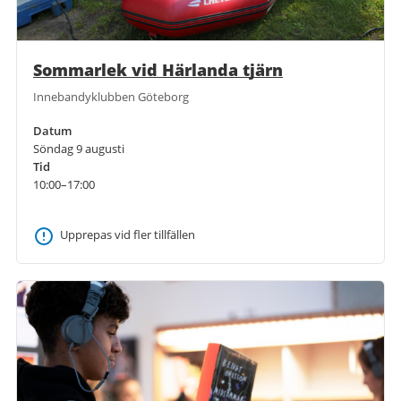
Sommarlek vid Härlanda tjärn
Innebandyklubben Göteborg
Datum
Söndag 9 augusti
Tid
10:00–17:00
Upprepas vid fler tillfällen