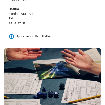
Datum
Söndag 9 augusti
Tid
10:00–12:30
Upprepas vid fler tillfällen