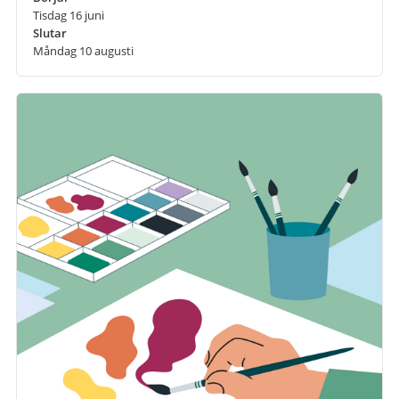
Tisdag 16 juni
Slutar
Måndag 10 augusti