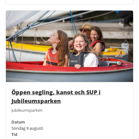
Öppen segling, kanot och SUP i
Jubileumsparken
Jubileumsparken
Datum
Söndag 9 augusti
Tid