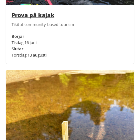
Prova på kajak
Tikitut community-based tourism
Börjar
Tisdag 16 juni
Slutar
Torsdag 13 augusti