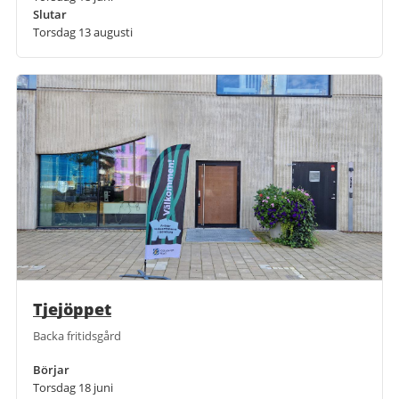
Slutar
Torsdag 13 augusti
Tjejöppet
Backa fritidsgård
Börjar
Torsdag 18 juni