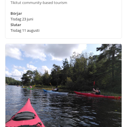
Tikitut community-based tourism
Börjar
Tisdag 23 juni
Slutar
Tisdag 11 augusti