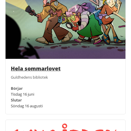
Hela sommarlovet
Guldhedens bibliotek
Börjar
Tisdag 16 juni
Slutar
Söndag 16 augusti