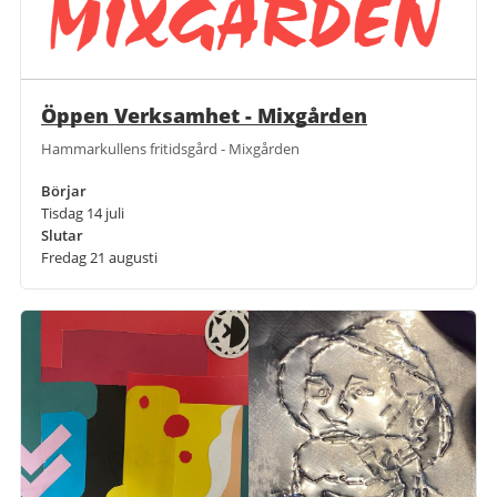
Öppen Verksamhet - Mixgården
Hammarkullens fritidsgård - Mixgården
Börjar
Tisdag 14 juli
Slutar
Fredag 21 augusti