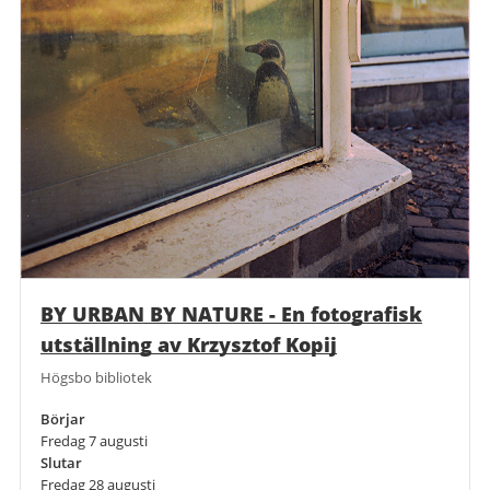
BY URBAN BY NATURE - En fotografisk
utställning av Krzysztof Kopij
Högsbo bibliotek
Börjar
Fredag 7 augusti
Slutar
Fredag 28 augusti