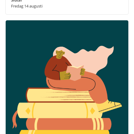
Fredag 14 augusti