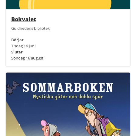
Bokvalet
Guldhedens bibliotek
Börjar
Tisdag 16 juni
Slutar
Söndag 16 augusti