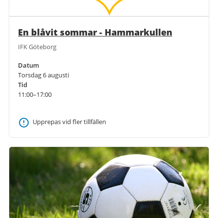
En blåvit sommar - Hammarkullen
IFK Göteborg
Datum
Torsdag 6 augusti
Tid
11:00–17:00
Upprepas vid fler tillfällen