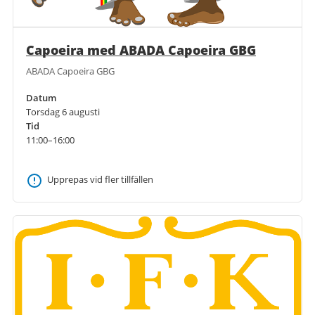
Capoeira med ABADA Capoeira GBG
ABADA Capoeira GBG
Datum
Torsdag 6 augusti
Tid
11:00–16:00
Upprepas vid fler tillfällen