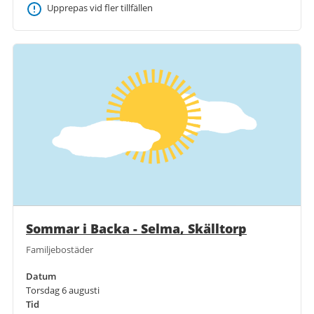
Upprepas vid fler tillfällen
Sommar i Backa - Selma, Skälltorp
Familjebostäder
Datum
Torsdag 6 augusti
Tid