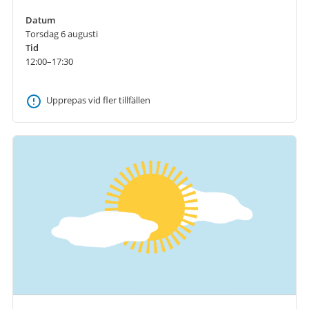
Datum
Torsdag 6 augusti
Tid
12:00–17:30
Upprepas vid fler tillfällen