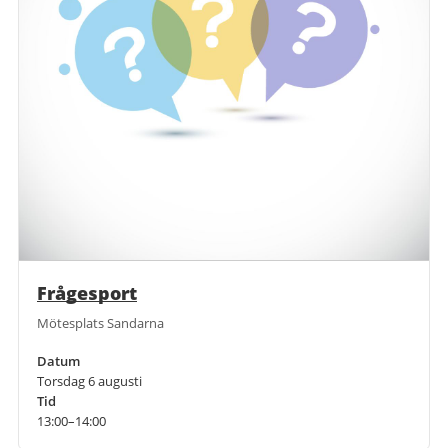
Frågesport
Mötesplats Sandarna
Datum
Torsdag 6 augusti
Tid
13:00–14:00