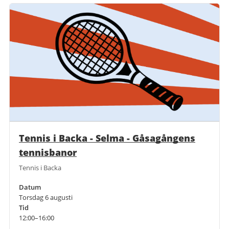
Tennis i Backa - Selma - Gåsagångens
tennisbanor
Tennis i Backa
Datum
Torsdag 6 augusti
Tid
12:00–16:00