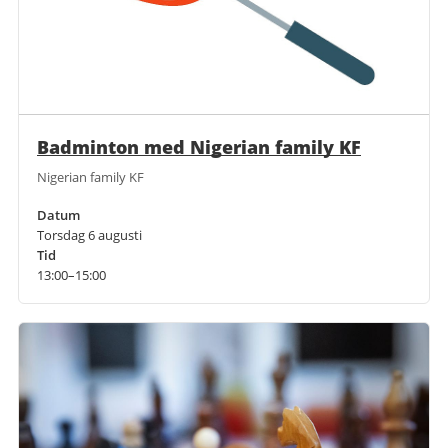
Badminton med Nigerian family KF
Nigerian family KF
Datum
Torsdag 6 augusti
Tid
13:00–15:00