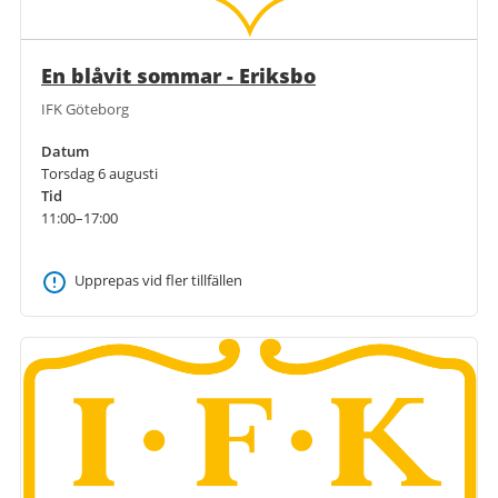
En blåvit sommar - Eriksbo
IFK Göteborg
Datum
Torsdag 6 augusti
Tid
11:00–17:00
Upprepas vid fler tillfällen