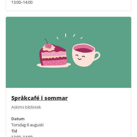
13:00–14:00
Språkcafé i sommar
Askims bibliotek
Datum
Torsdag 6 augusti
Tid