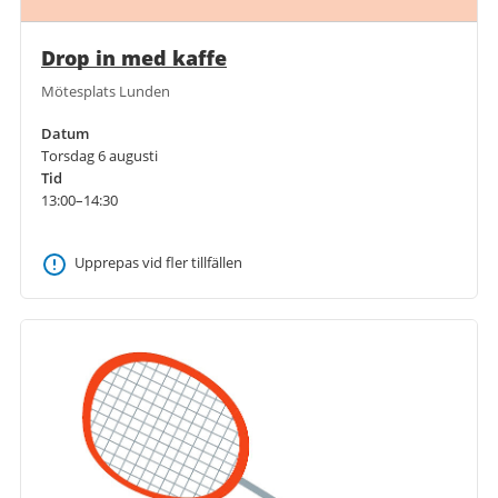
Drop in med kaffe
Mötesplats Lunden
Datum
Torsdag 6 augusti
Tid
13:00–14:30
Upprepas vid fler tillfällen