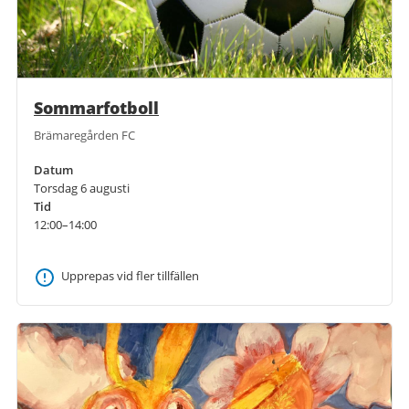
Sommarfotboll
Brämaregården FC
Datum
Torsdag 6 augusti
Tid
12:00–14:00
Upprepas vid fler tillfällen