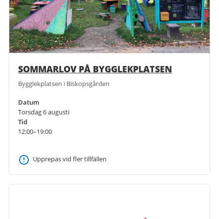
SOMMARLOV PÅ BYGGLEKPLATSEN
Bygglekplatsen i Biskopsgården
Datum
Torsdag 6 augusti
Tid
12:00–19:00
Upprepas vid fler tillfällen