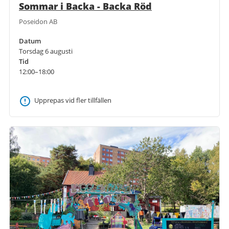
Sommar i Backa - Backa Röd
Poseidon AB
Datum
Torsdag 6 augusti
Tid
12:00–18:00
Upprepas vid fler tillfällen