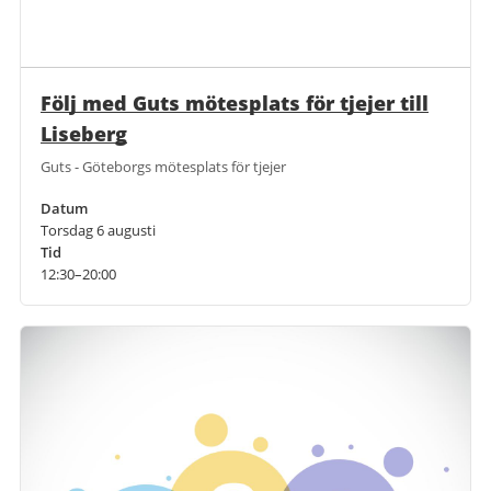
Följ med Guts mötesplats för tjejer till
Liseberg
Guts - Göteborgs mötesplats för tjejer
Datum
Torsdag 6 augusti
Tid
12:30–20:00