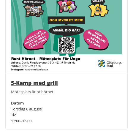
5-Kamp med grill
Mötesplats Runt hörnet
Datum
Torsdag 6 augusti
Tid
12:00–16:00