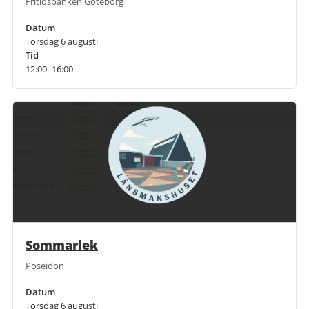
Fritidsbanken Göteborg
Datum
Torsdag 6 augusti
Tid
12:00–16:00
Sommarlek
Poseidon
Datum
Torsdag 6 augusti