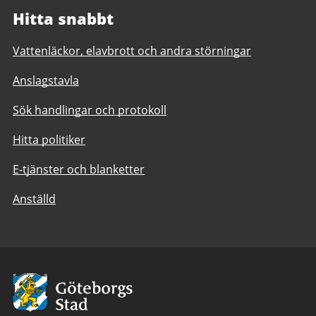
Hitta snabbt
Vattenläckor, elavbrott och andra störningar
Anslagstavla
Sök handlingar och protokoll
Hitta politiker
E-tjänster och blanketter
Anställd
Avsändare:
Göteborgs
Stad