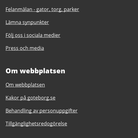
Felanmälan - gator, torg, parker
Lämna synpunkter
Följ oss i sociala medier
Press och media
Om webbplatsen
Om webbplatsen
Kakor på goteborg.se
Behandling av personuppgifter
Tillgänglighetsredogörelse