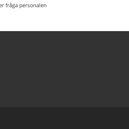
ler fråga personalen