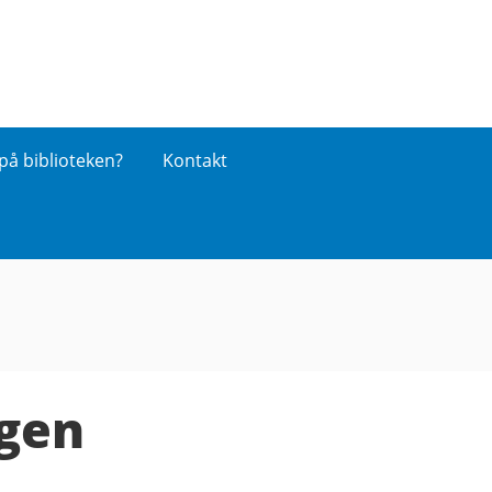
på biblioteken?
Kontakt
ogen