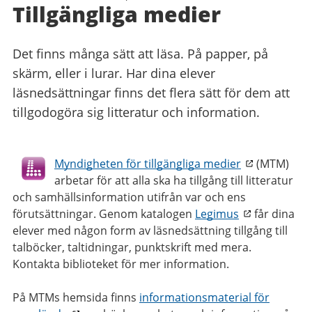
Tillgängliga medier
Det finns många sätt att läsa. På papper, på
skärm, eller i lurar. Har dina elever
läsnedsättningar finns det flera sätt för dem att
tillgodogöra sig litteratur och information.
Myndigheten för tillgängliga medier
(MTM)
arbetar för att alla ska ha tillgång till litteratur
och samhällsinformation utifrån var och ens
förutsättningar. Genom katalogen
Legimus
får dina
elever med någon form av läsnedsättning tillgång till
talböcker, taltidningar, punktskrift med mera.
Kontakta biblioteket för mer information.
På MTMs hemsida finns
informationsmaterial för