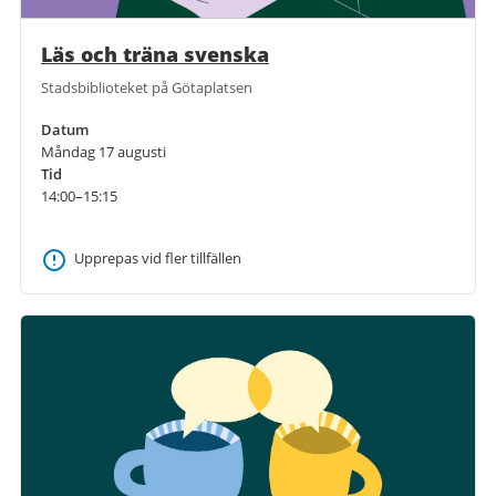
Läs och träna svenska
Stadsbiblioteket på Götaplatsen
Datum
Måndag 17 augusti
Tid
14:00–15:15
Upprepas vid fler tillfällen