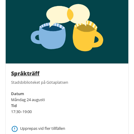
Språkträff
Stadsbiblioteket på Götaplatsen
Datum
Måndag 24 augusti
Tid
17:30–19:00
Upprepas vid fler tillfällen