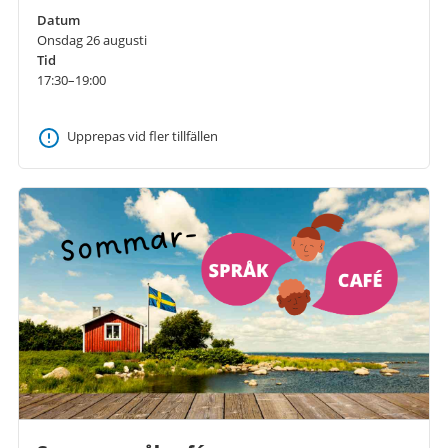
Datum
Onsdag 26 augusti
Tid
17:30–19:00
Upprepas vid fler tillfällen