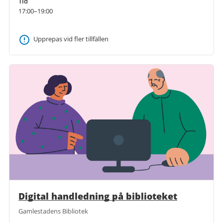
Tid
17:00–19:00
Upprepas vid fler tillfällen
Digital handledning på biblioteket
Gamlestadens Bibliotek