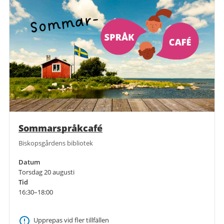
Sommarspråkcafé
Biskopsgårdens bibliotek
Datum
Torsdag 20 augusti
Tid
16:30–18:00
Upprepas vid fler tillfällen