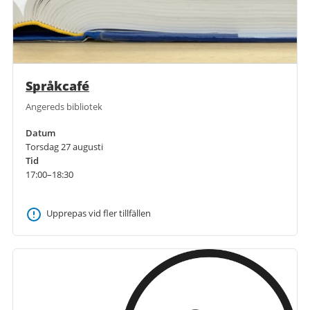
Språkcafé
Angereds bibliotek
Datum
Torsdag 27 augusti
Tid
17:00–18:30
Upprepas vid fler tillfällen