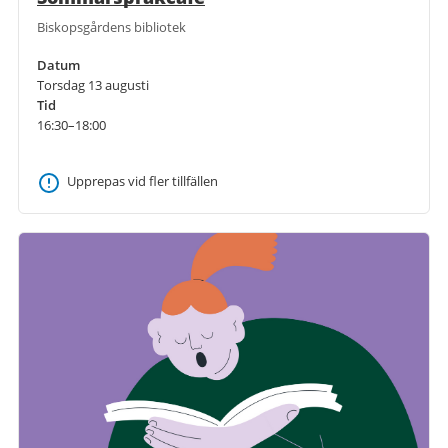
Biskopsgårdens bibliotek
Datum
Torsdag 13 augusti
Tid
16:30–18:00
Upprepas vid fler tillfällen