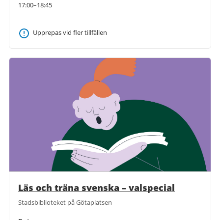
17:00–18:45
Upprepas vid fler tillfällen
Läs och träna svenska – valspecial
Stadsbiblioteket på Götaplatsen