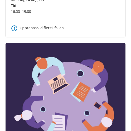
Tid
16:00–19:00
Upprepas vid fler tillfällen