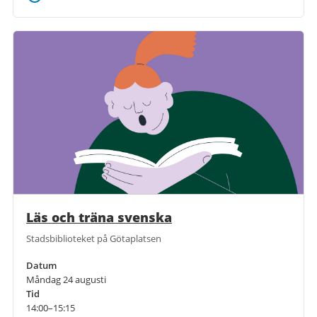
Läs och träna svenska
Stadsbiblioteket på Götaplatsen
Datum
Måndag 24 augusti
Tid
14:00–15:15