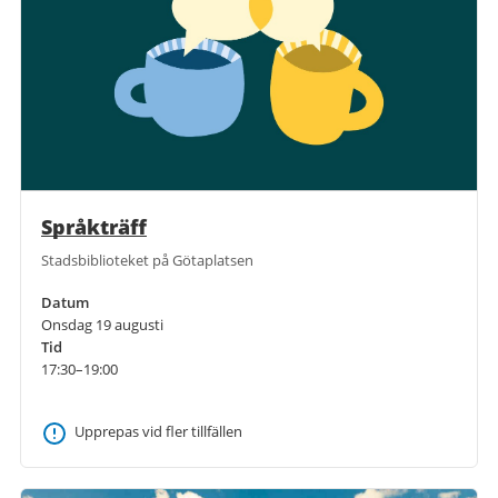
Språkträff
Stadsbiblioteket på Götaplatsen
Datum
Onsdag 19 augusti
Tid
17:30–19:00
Upprepas vid fler tillfällen