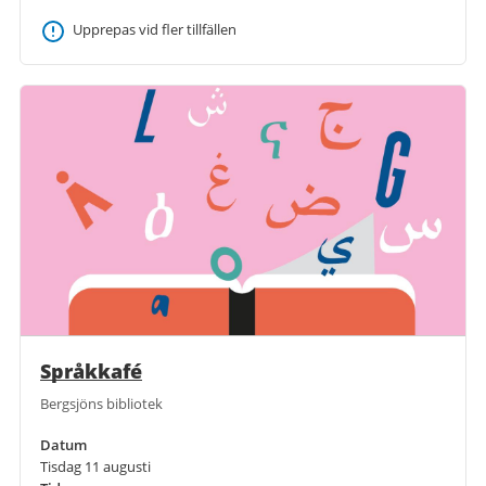
Upprepas vid fler tillfällen
Språkkafé
Bergsjöns bibliotek
Datum
Tisdag 11 augusti