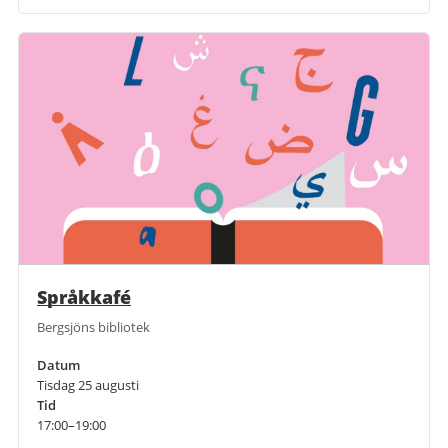
Språkkafé
Bergsjöns bibliotek
Datum
Tisdag 25 augusti
Tid
17:00–19:00