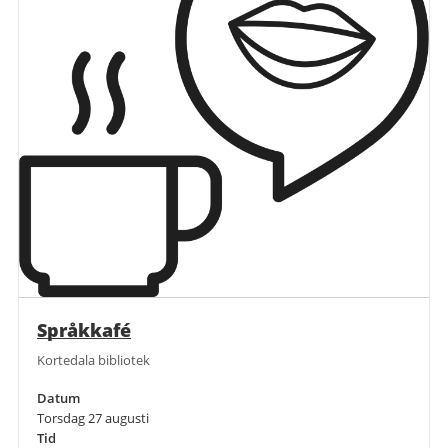
Språkkafé
Kortedala bibliotek
Datum
Torsdag 27 augusti
Tid