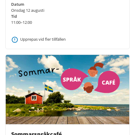
Datum
Onsdag 12 augusti
Tid
11:00–12:00
Upprepas vid fler tillfällen
Sommarspråkcafé