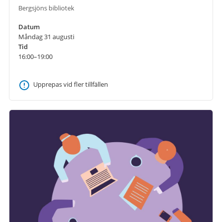
Bergsjöns bibliotek
Datum
Måndag 31 augusti
Tid
16:00–19:00
Upprepas vid fler tillfällen