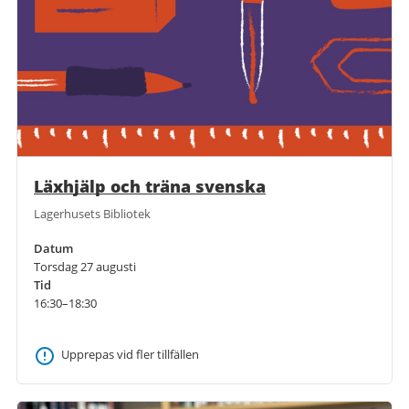
Läxhjälp och träna svenska
Lagerhusets Bibliotek
Datum
Torsdag 27 augusti
Tid
16:30–18:30
Upprepas vid fler tillfällen