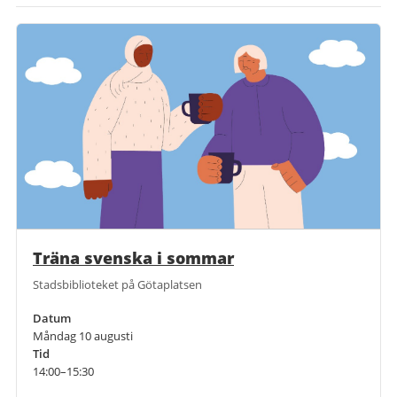
Träna svenska i sommar
Stadsbiblioteket på Götaplatsen
Datum
Måndag 10 augusti
Tid
14:00–15:30