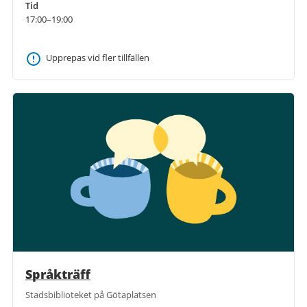
Tid
17:00–19:00
Upprepas vid fler tillfällen
Språkträff
Stadsbiblioteket på Götaplatsen