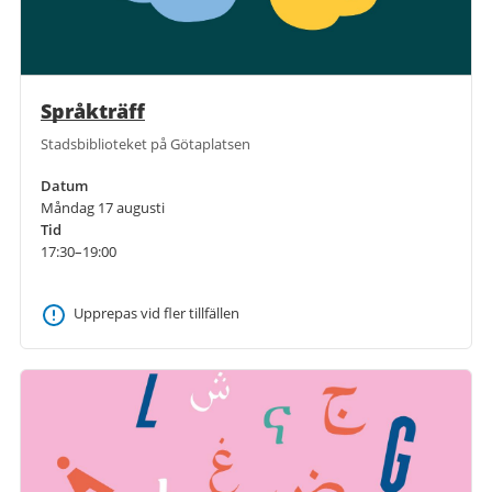
Språkträff
Stadsbiblioteket på Götaplatsen
Datum
Måndag 17 augusti
Tid
17:30–19:00
Upprepas vid fler tillfällen