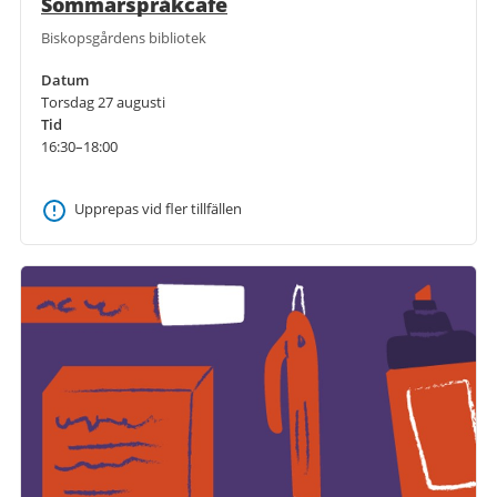
Sommarspråkcafé
Biskopsgårdens bibliotek
Datum
Torsdag 27 augusti
Tid
16:30–18:00
Upprepas vid fler tillfällen