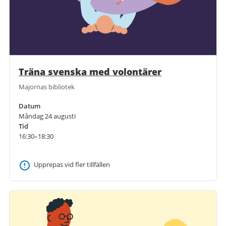
Träna svenska med volontärer
Majornas bibliotek
Datum
Måndag 24 augusti
Tid
16:30–18:30
Upprepas vid fler tillfällen