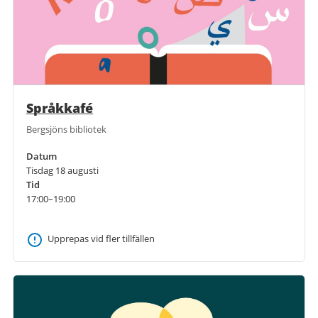
Språkkafé
Bergsjöns bibliotek
Datum
Tisdag 18 augusti
Tid
17:00–19:00
Upprepas vid fler tillfällen