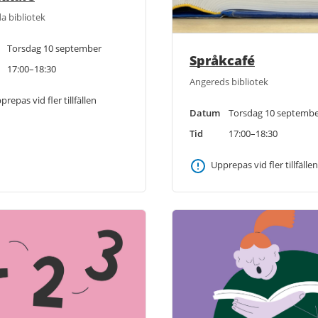
a bibliotek
Torsdag 10 september
Språkcafé
17:00–18:30
Angereds bibliotek
prepas vid fler tillfällen
Datum
Torsdag 10 septemb
Tid
17:00–18:30
Upprepas vid fler tillfällen