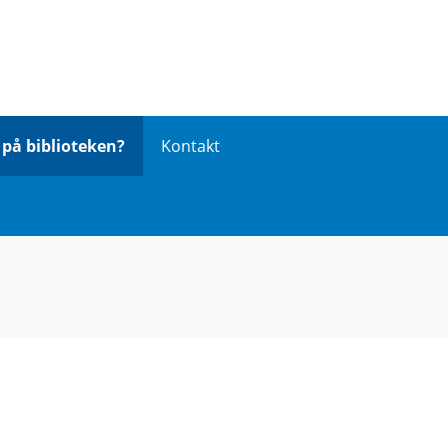
på biblioteken?
Kontakt