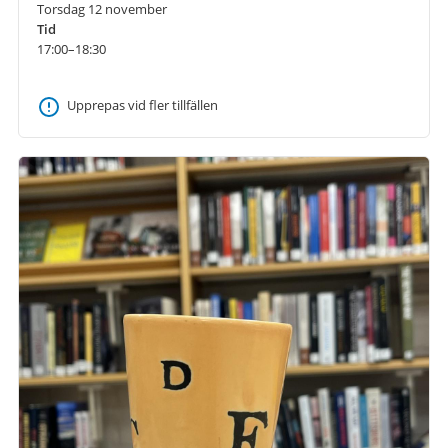
Torsdag 12 november
Tid
17:00–18:30
Upprepas vid fler tillfällen