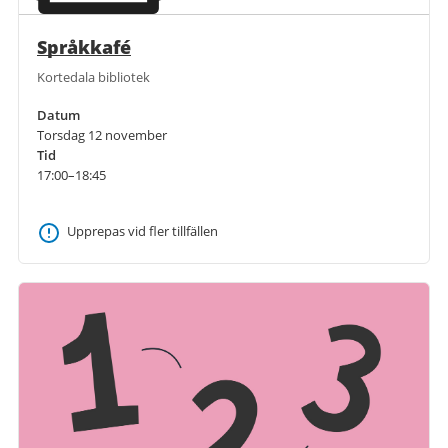
Språkkafé
Kortedala bibliotek
Datum
Torsdag 12 november
Tid
17:00–18:45
Upprepas vid fler tillfällen