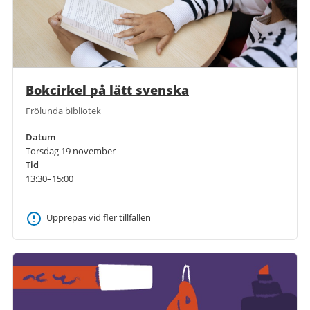
Bokcirkel på lätt svenska
Frölunda bibliotek
Datum
Torsdag 19 november
Tid
13:30–15:00
Upprepas vid fler tillfällen