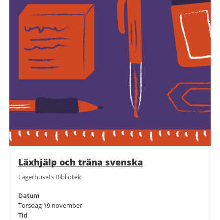
Läxhjälp och träna svenska
Lagerhusets Bibliotek
Datum
Torsdag 19 november
Tid