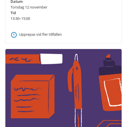
Datum
Torsdag 12 november
Tid
13:30–15:00
Upprepas vid fler tillfällen