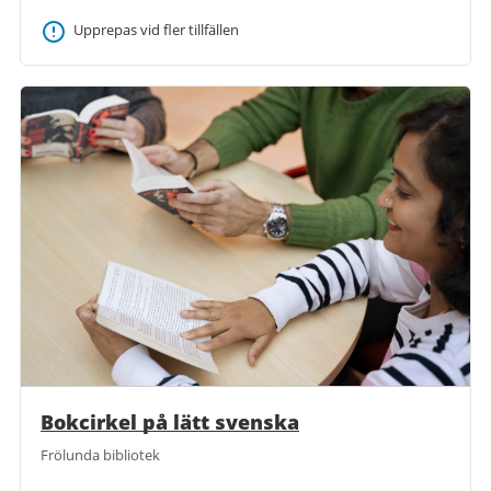
Upprepas vid fler tillfällen
Bokcirkel på lätt svenska
Frölunda bibliotek