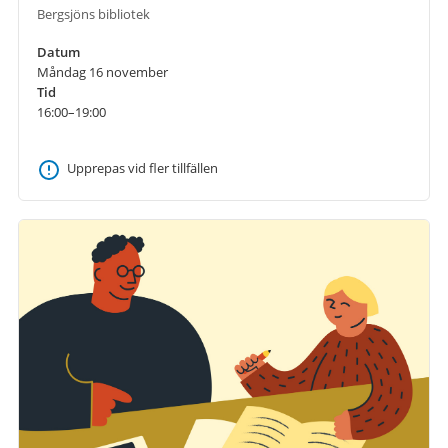
Bergsjöns bibliotek
Datum
Måndag 16 november
Tid
16:00–19:00
Upprepas vid fler tillfällen