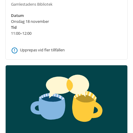
Gamlestadens Bibliotek
Datum
Onsdag 18 november
Tid
11:00–12:00
Upprepas vid fler tillfällen