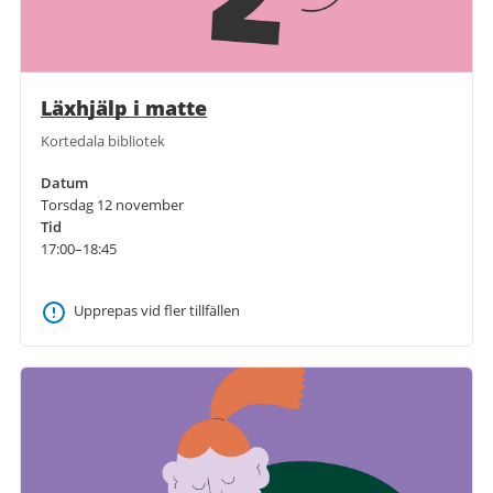
Läxhjälp i matte
Kortedala bibliotek
Datum
Torsdag 12 november
Tid
17:00–18:45
Upprepas vid fler tillfällen