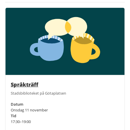
Språkträff
Stadsbiblioteket på Götaplatsen
Datum
Onsdag 11 november
Tid
17:30–19:00