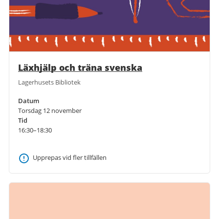
Läxhjälp och träna svenska
Lagerhusets Bibliotek
Datum
Torsdag 12 november
Tid
16:30–18:30
Upprepas vid fler tillfällen