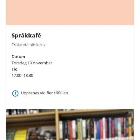
Språkkafé
Frölunda bibliotek
Datum
Torsdag 19 november
Tid
17:00–18:30
Upprepas vid fler tillfällen