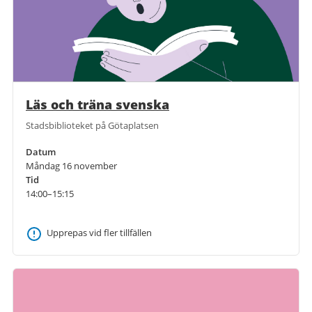
Läs och träna svenska
Stadsbiblioteket på Götaplatsen
Datum
Måndag 16 november
Tid
14:00–15:15
Upprepas vid fler tillfällen