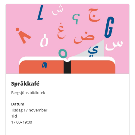
Språkkafé
Bergsjöns bibliotek
Datum
Tisdag 17 november
Tid
17:00–19:00