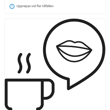
Upprepas vid fler tillfällen