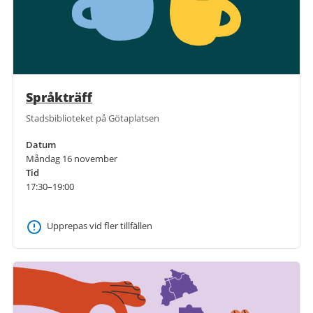
Språkträff
Stadsbiblioteket på Götaplatsen
Datum
Måndag 16 november
Tid
17:30–19:00
Upprepas vid fler tillfällen