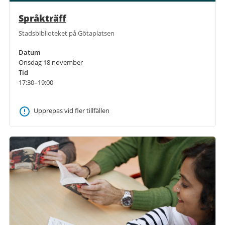
Språkträff
Stadsbiblioteket på Götaplatsen
Datum
Onsdag 18 november
Tid
17:30–19:00
Upprepas vid fler tillfällen