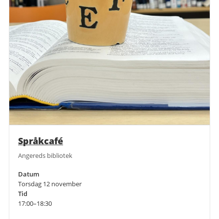
Språkcafé
Angereds bibliotek
Datum
Torsdag 12 november
Tid
17:00–18:30