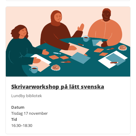
Skrivarworkshop på lätt svenska
Lundby bibliotek
Datum
Tisdag 17 november
Tid
16:30–18:30