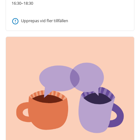
16:30–18:30
Upprepas vid fler tillfällen