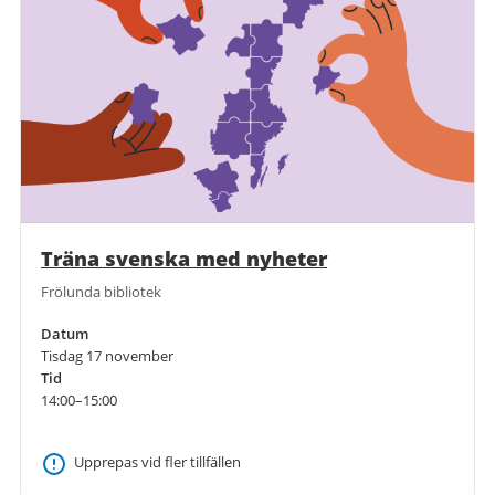
Träna svenska med nyheter
Frölunda bibliotek
Datum
Tisdag 17 november
Tid
14:00–15:00
Upprepas vid fler tillfällen