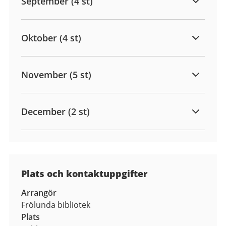
September (4 st)
Oktober (4 st)
November (5 st)
December (2 st)
Plats och kontaktuppgifter
Arrangör
Frölunda bibliotek
Plats