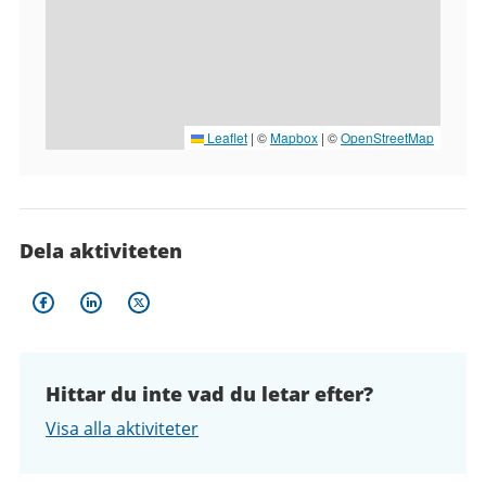
Leaflet
|
©
Mapbox
| ©
OpenStreetMap
Dela aktiviteten
Hittar du inte vad du letar efter?
Visa alla aktiviteter