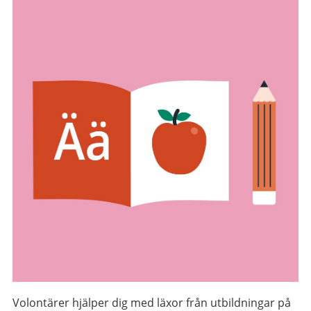
Volontärer hjälper dig med läxor från utbildningar på