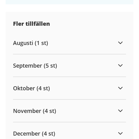
Fler tillfällen
Augusti (1 st)
September (5 st)
Oktober (4 st)
November (4 st)
December (4 st)