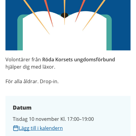
Volontärer från
Röda Korsets ungdomsförbund
hjälper dig med läxor.
För alla åldrar. Drop-in.
Datum
Tisdag 10 november Kl. 17:00–19:00
Lägg till i kalendern