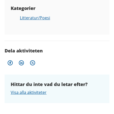
Kategorier
Litteratur/Poesi
Dela aktiviteten
Hittar du inte vad du letar efter?
Visa alla aktiviteter