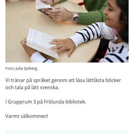
Foto: Julia Sjöberg.
Vi tränar på språket genom att läsa lättlästa böcker
och tala på lätt svenska.
I Grupprum 3 på Frölunda bibliotek.
Varmt välkommen!