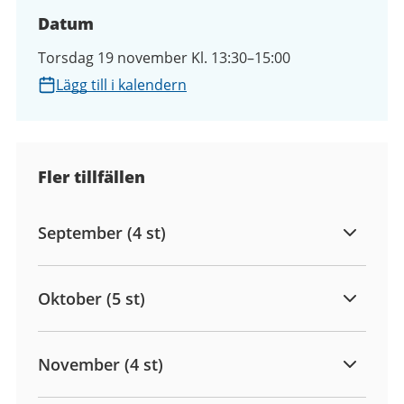
Datum
Torsdag 19 november Kl. 13:30–15:00
Lägg till i kalendern
Fler tillfällen
September (4 st)
Oktober (5 st)
November (4 st)