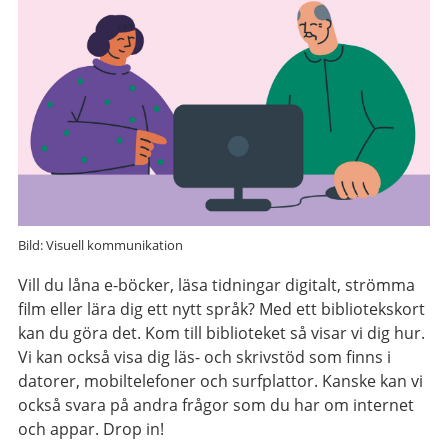
Bild: Visuell kommunikation
Vill du låna e-böcker, läsa tidningar digitalt, strömma
film eller lära dig ett nytt språk? Med ett bibliotekskort
kan du göra det. Kom till biblioteket så visar vi dig hur.
Vi kan också visa dig läs- och skrivstöd som finns i
datorer, mobiltelefoner och surfplattor. Kanske kan vi
också svara på andra frågor som du har om internet
och appar. Drop in!