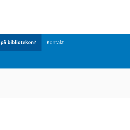
på biblioteken?
Kontakt