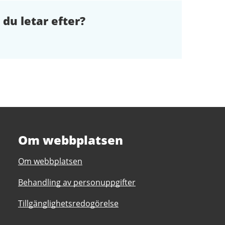
 du letar efter?
Om webbplatsen
Om webbplatsen
Behandling av personuppgifter
Tillgänglighetsredogörelse