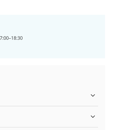
7:00–18:30