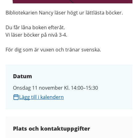
Bibliotekarien Nancy läser högt ur
lättlästa böcker.
Du får låna boken efteråt.
Vi läser böcker på nivå 3-4.
För dig som är vuxen och tränar
svenska.
Datum
Onsdag 11 november Kl. 14:00–15:30
Lägg till i kalendern
Plats och kontaktuppgifter