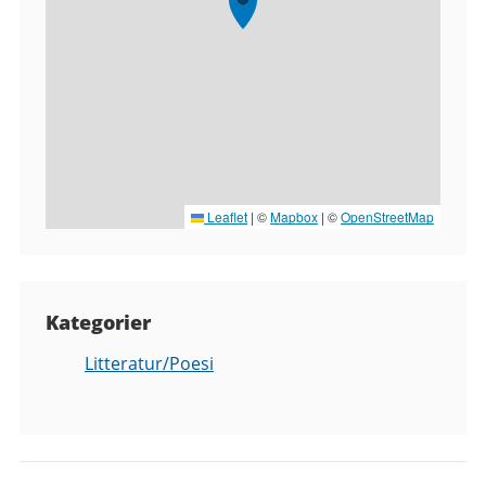
Leaflet
|
©
Mapbox
| ©
OpenStreetMap
Kategorier
Litteratur/Poesi