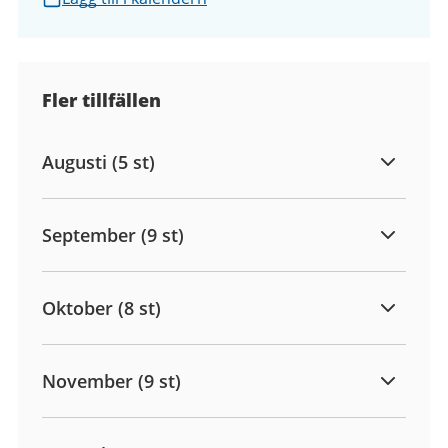
Fler tillfällen
Augusti (5 st)
September (9 st)
Oktober (8 st)
November (9 st)