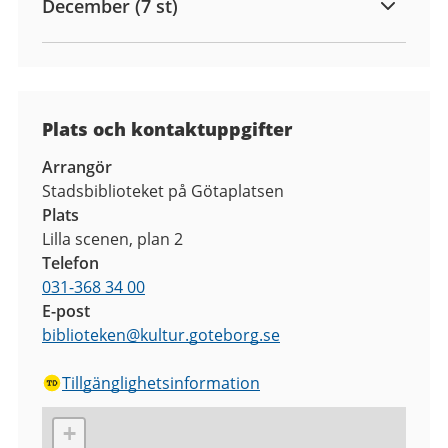
December (7 st)
Plats och kontaktuppgifter
Arrangör
Stadsbiblioteket på Götaplatsen
Plats
Lilla scenen, plan 2
Telefon
031-368 34 00
E-post
biblioteken
@
kultur.goteborg.se
Tillgänglighetsinformation
+