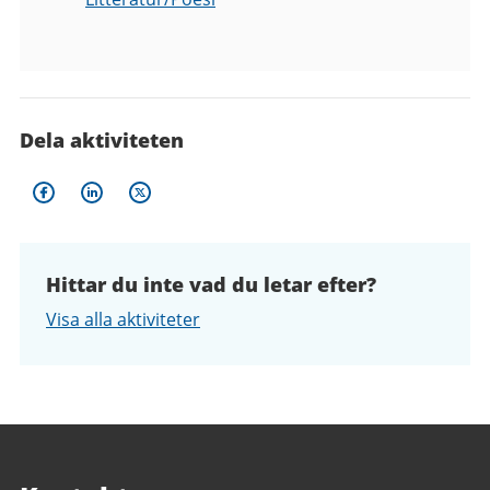
Dela aktiviteten
Hittar du inte vad du letar efter?
Visa alla aktiviteter
Sidfot