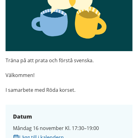
Träna på att prata och förstå svenska.
Välkommen!
I samarbete med Röda korset.
Datum
Måndag 16 november Kl. 17:30–19:00
Lägg till i kalendern