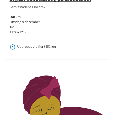
Gamlestadens Bibliotek
Datum
Onsdag 9 december
Tid
11:00–12:00
Upprepas vid fler tillfällen