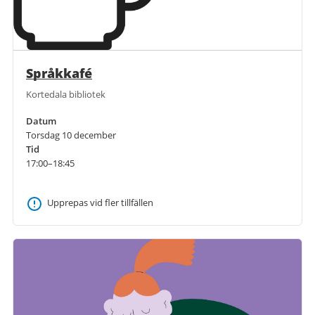
Språkkafé
Kortedala bibliotek
Datum
Torsdag 10 december
Tid
17:00–18:45
Upprepas vid fler tillfällen