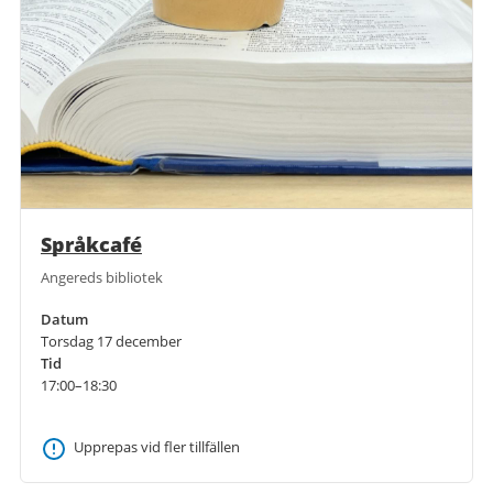
Språkcafé
Angereds bibliotek
Datum
Torsdag 17 december
Tid
17:00–18:30
Upprepas vid fler tillfällen