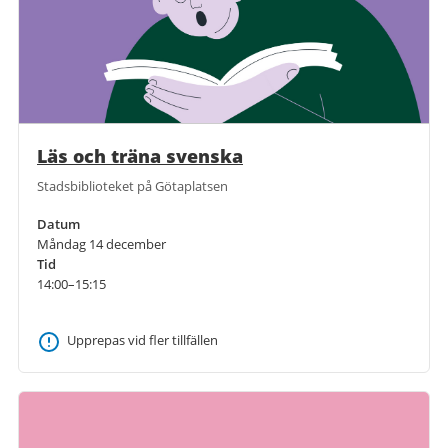
Läs och träna svenska
Stadsbiblioteket på Götaplatsen
Datum
Måndag 14 december
Tid
14:00–15:15
Upprepas vid fler tillfällen