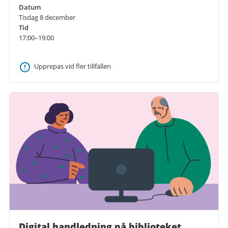
Datum
Tisdag 8 december
Tid
17:00–19:00
Upprepas vid fler tillfällen
Digital handledning på biblioteket