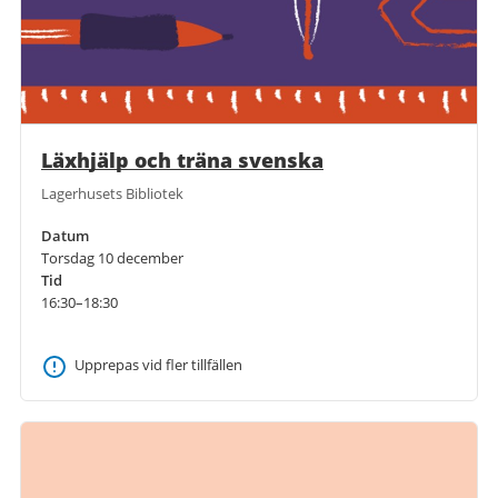
Läxhjälp och träna svenska
Lagerhusets Bibliotek
Datum
Torsdag 10 december
Tid
16:30–18:30
Upprepas vid fler tillfällen