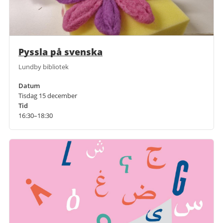
Pyssla på svenska
Lundby bibliotek
Datum
Tisdag 15 december
Tid
16:30–18:30