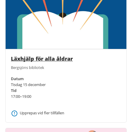
Läxhjälp för alla åldrar
Bergsjöns bibliotek
Datum
Tisdag 15 december
Tid
17:00–19:00
Upprepas vid fler tillfällen