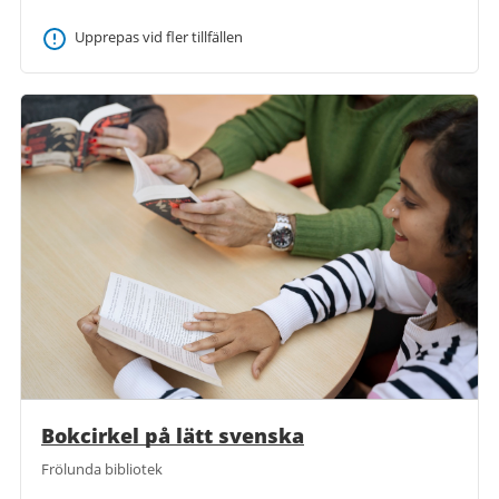
Upprepas vid fler tillfällen
Bokcirkel på lätt svenska
Frölunda bibliotek