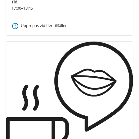
Tid
17:00–18:45
Upprepas vid fler tillfällen