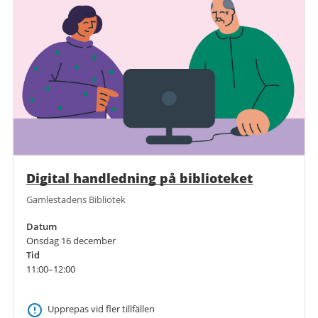
Digital handledning på biblioteket
Gamlestadens Bibliotek
Datum
Onsdag 16 december
Tid
11:00–12:00
Upprepas vid fler tillfällen