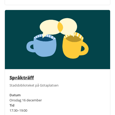
Språkträff
Stadsbiblioteket på Götaplatsen
Datum
Onsdag 16 december
Tid
17:30–19:00