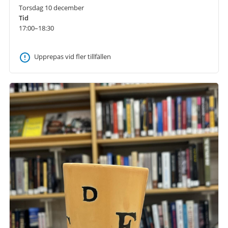
Torsdag 10 december
Tid
17:00–18:30
Upprepas vid fler tillfällen