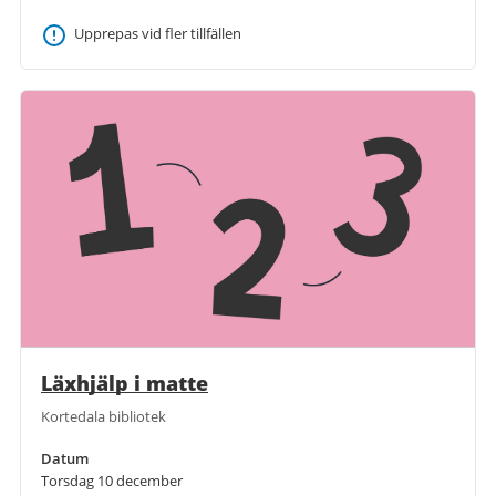
Upprepas vid fler tillfällen
Läxhjälp i matte
Kortedala bibliotek
Datum
Torsdag 10 december