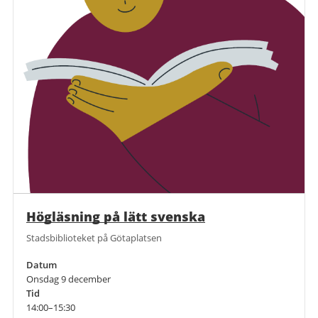
Högläsning på lätt svenska
Stadsbiblioteket på Götaplatsen
Datum
Onsdag 9 december
Tid
14:00–15:30