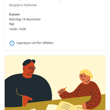
Bergsjöns bibliotek
Datum
Måndag 14 december
Tid
16:00–19:00
Upprepas vid fler tillfällen