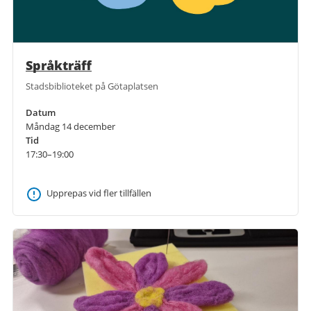
Språkträff
Stadsbiblioteket på Götaplatsen
Datum
Måndag 14 december
Tid
17:30–19:00
Upprepas vid fler tillfällen