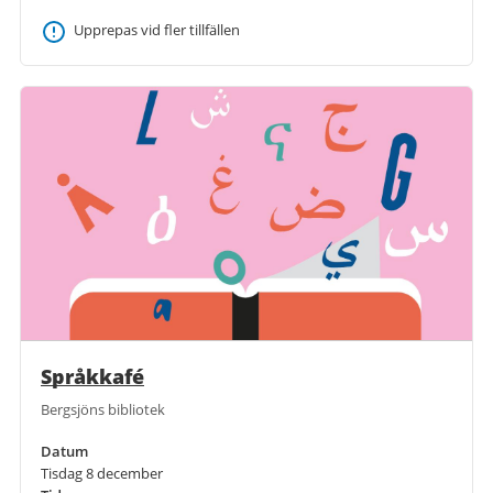
Upprepas vid fler tillfällen
Språkkafé
Bergsjöns bibliotek
Datum
Tisdag 8 december