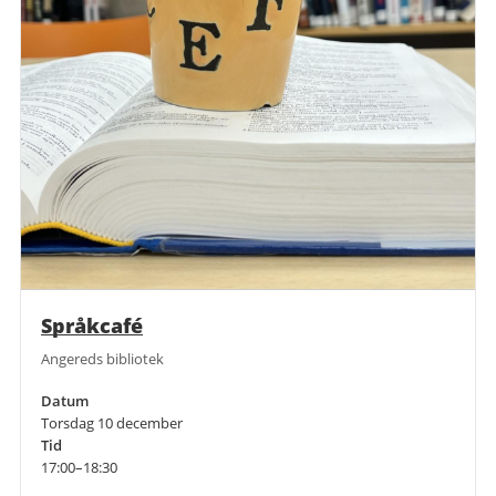
Språkcafé
Angereds bibliotek
Datum
Torsdag 10 december
Tid
17:00–18:30