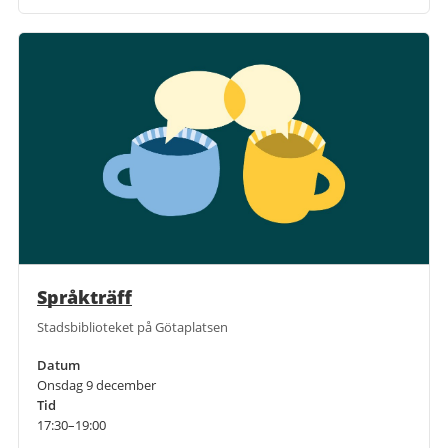
Språkträff
Stadsbiblioteket på Götaplatsen
Datum
Onsdag 9 december
Tid
17:30–19:00