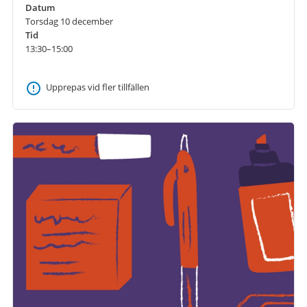
Datum
Torsdag 10 december
Tid
13:30–15:00
Upprepas vid fler tillfällen