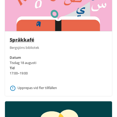
Språkkafé
Bergsjöns bibliotek
Datum
Tisdag 18 augusti
Tid
17:00–19:00
Upprepas vid fler tillfällen