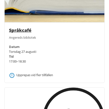
Språkcafé
Angereds bibliotek
Datum
Torsdag 27 augusti
Tid
17:00–18:30
Upprepas vid fler tillfällen