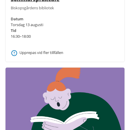
Biskopsgårdens bibliotek
Datum
Torsdag 13 augusti
Tid
16:30–18:00
Upprepas vid fler tillfällen