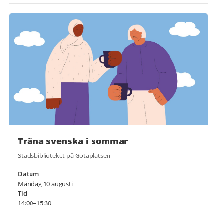
Träna svenska i sommar
Stadsbiblioteket på Götaplatsen
Datum
Måndag 10 augusti
Tid
14:00–15:30