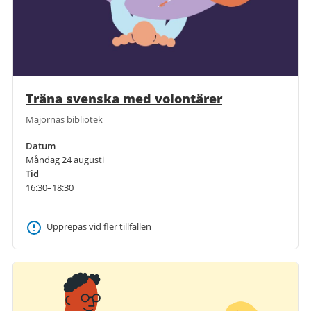
Träna svenska med volontärer
Majornas bibliotek
Datum
Måndag 24 augusti
Tid
16:30–18:30
Upprepas vid fler tillfällen