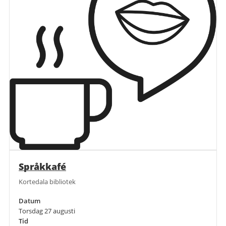
Språkkafé
Kortedala bibliotek
Datum
Torsdag 27 augusti
Tid