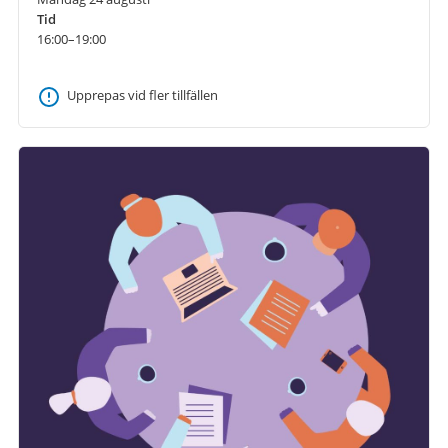
Tid
16:00–19:00
Upprepas vid fler tillfällen