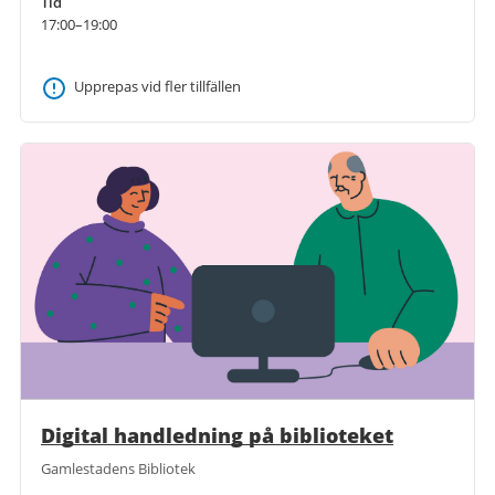
Tid
17:00–19:00
Upprepas vid fler tillfällen
Digital handledning på biblioteket
Gamlestadens Bibliotek