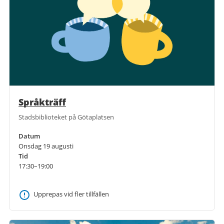
Språkträff
Stadsbiblioteket på Götaplatsen
Datum
Onsdag 19 augusti
Tid
17:30–19:00
Upprepas vid fler tillfällen