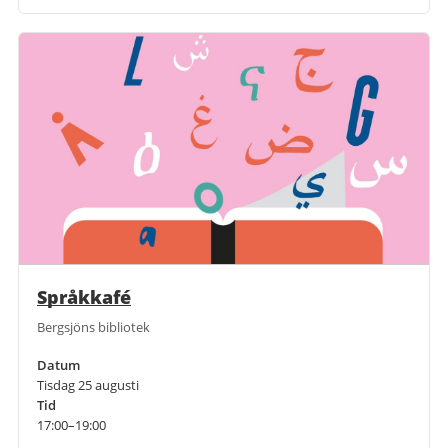
Språkkafé
Bergsjöns bibliotek
Datum
Tisdag 25 augusti
Tid
17:00–19:00