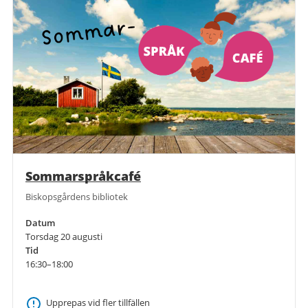
Sommarspråkcafé
Biskopsgårdens bibliotek
Datum
Torsdag 20 augusti
Tid
16:30–18:00
Upprepas vid fler tillfällen