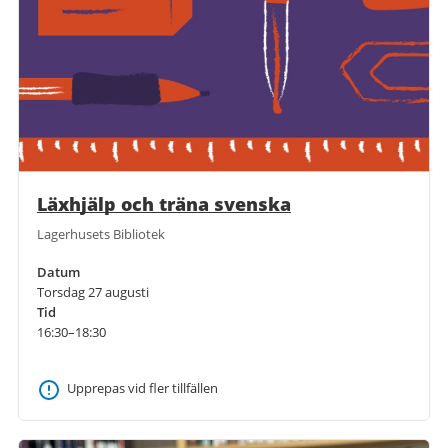
Läxhjälp och träna svenska
Lagerhusets Bibliotek
Datum
Torsdag 27 augusti
Tid
16:30–18:30
Upprepas vid fler tillfällen