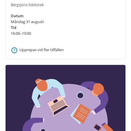
Bergsjöns bibliotek
Datum
Måndag 31 augusti
Tid
16:00–19:00
Upprepas vid fler tillfällen