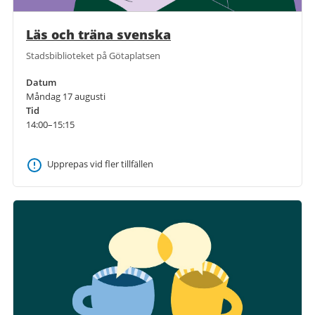
Läs och träna svenska
Stadsbiblioteket på Götaplatsen
Datum
Måndag 17 augusti
Tid
14:00–15:15
Upprepas vid fler tillfällen