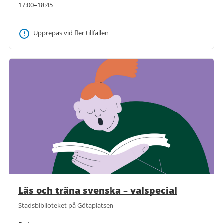
17:00–18:45
Upprepas vid fler tillfällen
Läs och träna svenska – valspecial
Stadsbiblioteket på Götaplatsen