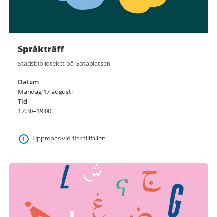
Språkträff
Stadsbiblioteket på Götaplatsen
Datum
Måndag 17 augusti
Tid
17:30–19:00
Upprepas vid fler tillfällen