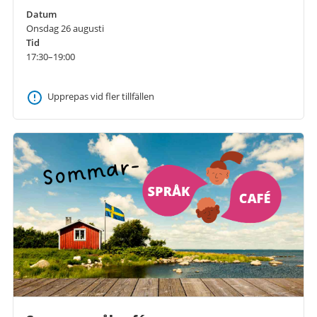
Datum
Onsdag 26 augusti
Tid
17:30–19:00
Upprepas vid fler tillfällen