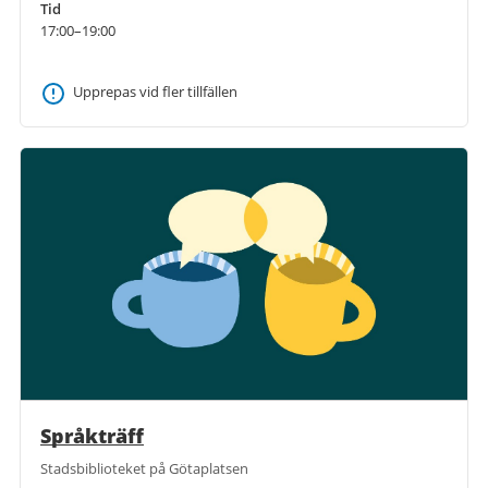
Tid
17:00–19:00
Upprepas vid fler tillfällen
Språkträff
Stadsbiblioteket på Götaplatsen