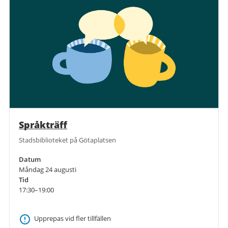
Språkträff
Stadsbiblioteket på Götaplatsen
Datum
Måndag 24 augusti
Tid
17:30–19:00
Upprepas vid fler tillfällen