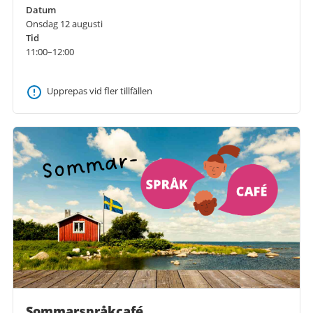
Datum
Onsdag 12 augusti
Tid
11:00–12:00
Upprepas vid fler tillfällen
Sommarspråkcafé