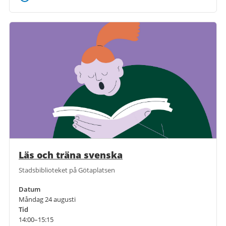
Läs och träna svenska
Stadsbiblioteket på Götaplatsen
Datum
Måndag 24 augusti
Tid
14:00–15:15