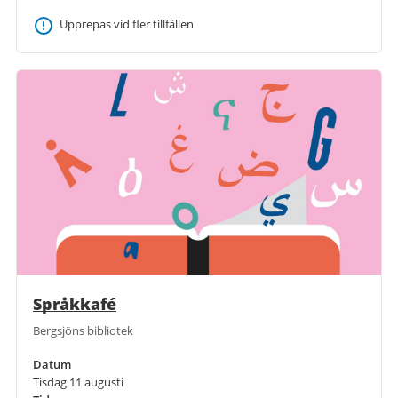
Upprepas vid fler tillfällen
Språkkafé
Bergsjöns bibliotek
Datum
Tisdag 11 augusti