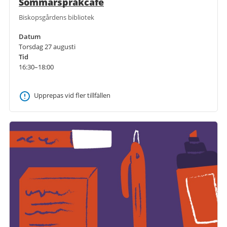
Sommarspråkcafé
Biskopsgårdens bibliotek
Datum
Torsdag 27 augusti
Tid
16:30–18:00
Upprepas vid fler tillfällen