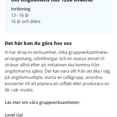
Inriktning
13 - 16 år
16 år och äldre
Det här kan du göra hos oss
Vi har drop-in verksamhet, olika gruppverksamheter,
arrangemang, utbildningar och en massa annat! Vi
strävar alltid efter att initiativen ska komma från
ungdomarna själva. Det kan vara allt från att åka i väg
på ungdomsutbyte, starta en cafégrupp, anordna
konserter till att planera en utflykt eller producera en
låt i vår studio.
Läs mer om våra gruppverksamheter:
Level Up!