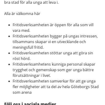
bra stad för alla unga att leva i.
Alla är välkomna här
Fritidsverksamheten är öppen för alla som vill
vara med.
Fritidsverksamheten bygger på ungas intressen,
tillsammans skapar vi en utvecklande och
meningsfull fritid.
Fritidsverksamheten stöttar unga att göra sin
röst hörd.
Fritidsverksamhetens kunniga personal skapar
trygghet och gemenskap som ger unga bättre
förutsättningar i livet.
Fritidsverksamheten samverkar för att ge unga
fler möjligheter att ta del av hela Göteborgs Stad
som arena
Följ oss i sociala medier