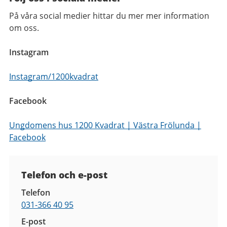
På våra social medier hittar du mer mer information
om oss.
Instagram
Instagram/1200kvadrat
Facebook
Ungdomens hus 1200 Kvadrat | Västra Frölunda |
Facebook
Kontaktuppgifter
Telefon och e-post
Telefon
031-366 40 95
E-post