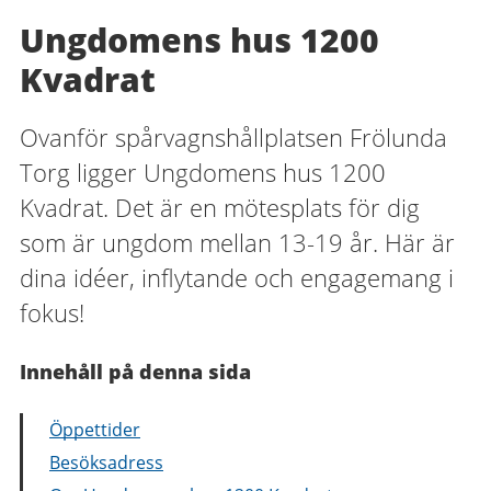
Ungdomens hus 1200
Kvadrat
Ovanför spårvagnshållplatsen Frölunda
Torg ligger Ungdomens hus 1200
Kvadrat. Det är en mötesplats för dig
som är ungdom mellan 13-19 år. Här är
dina idéer, inflytande och engagemang i
fokus!
Innehåll på denna sida
Öppettider
Besöksadress