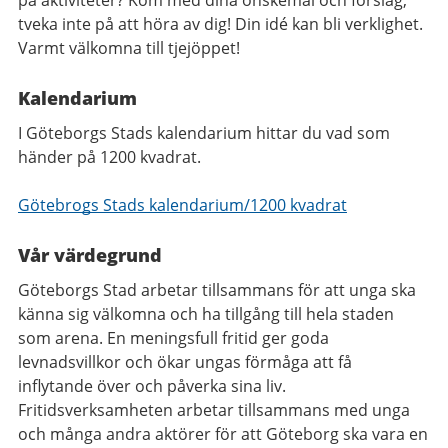
tveka inte på att höra av dig! Din idé kan bli verklighet.
Varmt välkomna till tjejöppet!
Kalendarium
I Göteborgs Stads kalendarium hittar du vad som
händer på 1200 kvadrat.
Götebrogs Stads kalendarium/1200 kvadrat
Vår värdegrund
Göteborgs Stad arbetar tillsammans för att unga ska
känna sig välkomna och ha tillgång till hela staden
som arena. En meningsfull fritid ger goda
levnadsvillkor och ökar ungas förmåga att få
inflytande över och påverka sina liv.
Fritidsverksamheten arbetar tillsammans med unga
och många andra aktörer för att Göteborg ska vara en