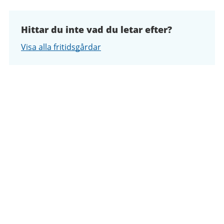
Hittar du inte vad du letar efter?
Visa alla fritidsgårdar