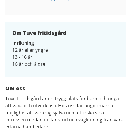
Om Tuve fritidsgård
Inriktning
12 år eller yngre
13 - 16 år
16 år och äldre
Om oss
Tuve Fritidsgård är en trygg plats för barn och unga
att växa och utvecklas i. Hos oss får ungdomarna
möjlighet att vara sig själva och utforska sina
intressen medan de får stöd och vägledning från våra
erfarna handledare.