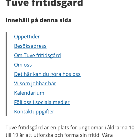
Tuve fritidsgård
Innehåll på denna sida
Öppettider
Besöksadress
Om Tuve fritidsgård
Om oss
Det här kan du göra hos oss
Vi som jobbar här
Kalendarium
Följ oss i sociala medier
Kontaktuppgifter
Tuve fritidsgård är en plats för ungdomar i åldrarna 10
till 19 år att utforska och forma sin fritid. Våra