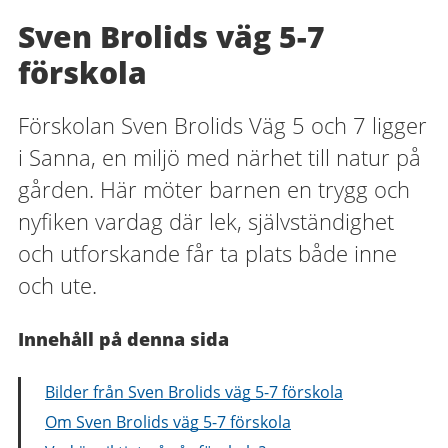
Sven Brolids väg 5-7
förskola
Förskolan Sven Brolids Väg 5 och 7 ligger
i Sanna, en miljö med närhet till natur på
gården. Här möter barnen en trygg och
nyfiken vardag där lek, självständighet
och utforskande får ta plats både inne
och ute.
Innehåll på denna sida
Bilder från Sven Brolids väg 5-7 förskola
Om Sven Brolids väg 5-7 förskola