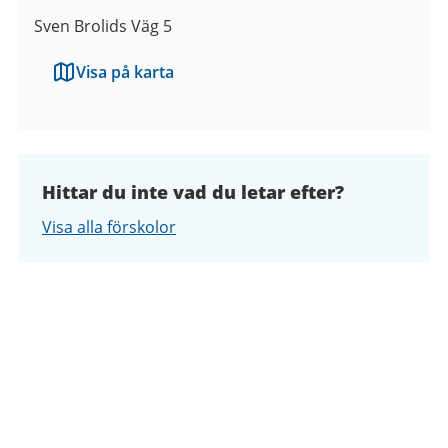
Sven Brolids Väg 5
Visa på karta
Hittar du inte vad du letar efter?
Visa alla förskolor