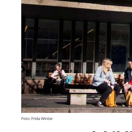
Foto: Frida Winter