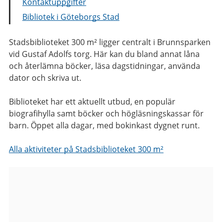
Kontaktuppgifter
Bibliotek i Göteborgs Stad
Stadsbiblioteket 300 m² ligger centralt i Brunnsparken
vid Gustaf Adolfs torg. Här kan du bland annat låna
och återlämna böcker, läsa dagstidningar, använda
dator och skriva ut.
Biblioteket har ett aktuellt utbud, en populär
biografihylla samt böcker och högläsningskassar för
barn. Öppet alla dagar, med bokinkast dygnet runt.
Alla aktiviteter på Stadsbiblioteket 300 m²
Bilder
från
Stadsbiblioteket