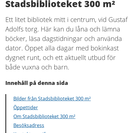
Stadsbiblioteket 300 m²
Ett litet bibliotek mitt i centrum, vid Gustaf
Adolfs torg. Här kan du låna och lämna
böcker, läsa dagstidningar och använda
dator. Öppet alla dagar med bokinkast
dygnet runt, och ett aktuellt utbud för
både vuxna och barn.
Innehåll på denna sida
Bilder från Stadsbiblioteket 300 m²
Öppettider
Om Stadsbiblioteket 300 m²
Besöksadress