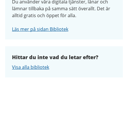
Du använder våra digitala tjänster, lånar och
lämnar tillbaka på samma sätt överallt. Det är
alltid gratis och öppet för alla.
Läs mer på sidan Bibliotek
Hittar du inte vad du letar efter?
Visa alla bibliotek