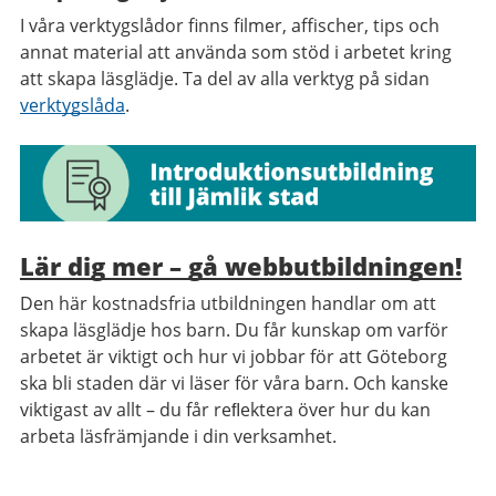
I våra verktygslådor finns filmer, affischer, tips och
annat material att använda som stöd i arbetet kring
att skapa läsglädje. Ta del av alla verktyg på sidan
verktygslåda
.
Lär dig mer – gå webbutbildningen!
Den här kostnadsfria utbildningen handlar om att
skapa läsglädje hos barn. Du får kunskap om varför
arbetet är viktigt och hur vi jobbar för att Göteborg
ska bli staden där vi läser för våra barn. Och kanske
viktigast av allt – du får reﬂektera över hur du kan
arbeta läsfrämjande i din verksamhet.