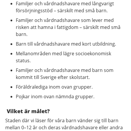
Familjer och vårdnadshavare med långvarigt
försörjningsstöd – särskilt med små barn.
Familjer och vårdnadshavare som lever med
risken att hamna i fattigdom – särskilt med små
barn.
Barn till vårdnadshavare med kort utbildning.
Mellanområden med lägre socioekonomisk
status.
Familjer och vårdnadshavare med barn som
kommit till Sverige efter skolstart.
Föräldralediga inom ovan grupper.
Pojkar inom ovan nämnda grupper.
Vilket är målet?
Staden där vi läser för våra barn vänder sig till barn
mellan 0–12 år och deras vårdnadshavare eller andra