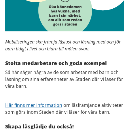
Mobiliseringen ska främja läslust och läsning med och för
barn tidigt i livet och bidra till målen ovan.
Stolta medarbetare och goda exempel
Så här säger några av de som arbetar med barn och
läsning om sina erfarenheter av Staden där vi läser för
våra barn.
Här finns mer information
om läsfrämjande aktiviteter
som görs inom Staden där vi läser för våra barn.
Skapa läsglädje du också!