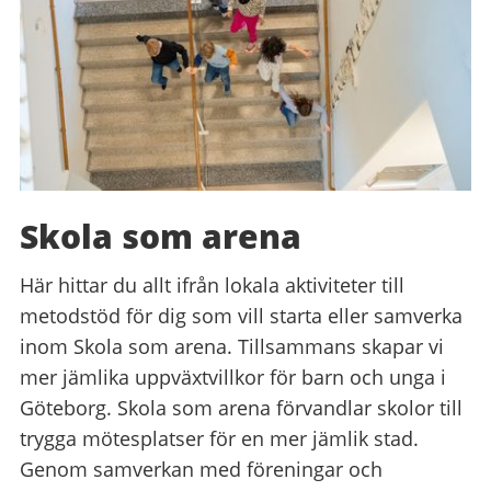
Skola som arena
Här hittar du allt ifrån lokala aktiviteter till
metodstöd för dig som vill starta eller samverka
inom Skola som arena. Tillsammans skapar vi
mer jämlika uppväxtvillkor för barn och unga i
Göteborg. Skola som arena förvandlar skolor till
trygga mötesplatser för en mer jämlik stad.
Genom samverkan med föreningar och