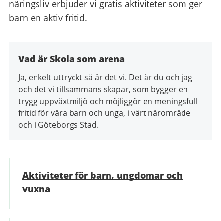
näringsliv erbjuder vi gratis aktiviteter som ger
barn en aktiv fritid.
Vad är Skola som arena
Ja, enkelt uttryckt så är det vi. Det är du och jag
och det vi tillsammans skapar, som bygger en
trygg uppväxtmiljö och möjliggör en meningsfull
fritid för våra barn och unga, i vårt närområde
och i Göteborgs Stad.
Aktiviteter för barn, ungdomar och
vuxna