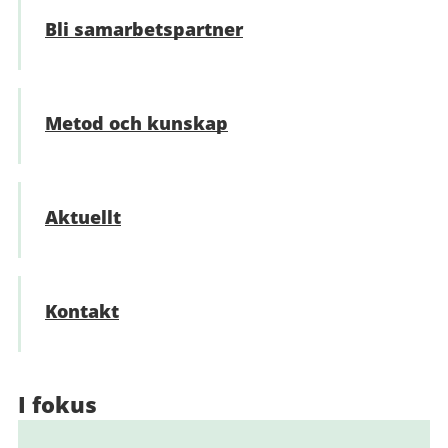
Bli samarbetspartner
Metod och kunskap
Aktuellt
Kontakt
I fokus