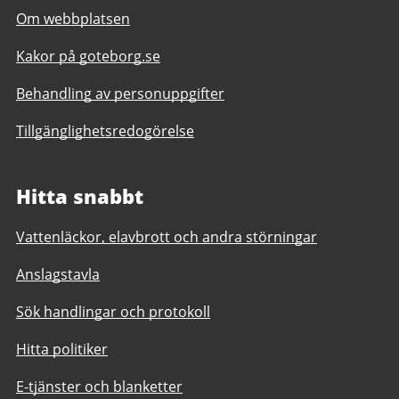
Om webbplatsen
Kakor på goteborg.se
Behandling av personuppgifter
Tillgänglighetsredogörelse
Hitta snabbt
Vattenläckor, elavbrott och andra störningar
Anslagstavla
Sök handlingar och protokoll
Hitta politiker
E-tjänster och blanketter