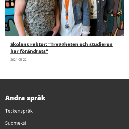
Skolans rektor: ”Tryggheten och studieron
har förändrats"
2024-05-22
Andra språk
Teckenspråk
Suomeksi