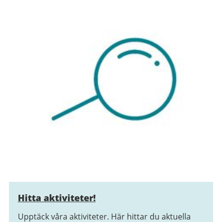
Hitta aktiviteter!
Upptäck våra aktiviteter. Här hittar du aktuella