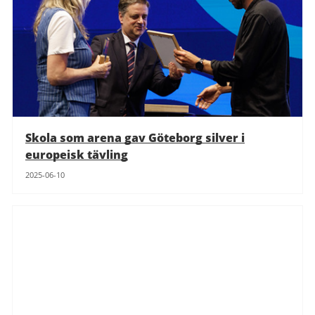
Skola som arena gav Göteborg silver i
europeisk tävling
2025-06-10