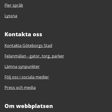
Fler språk
Lyssna
Kontakta oss
Kontakta Göteborgs Stad
Felanmälan - gator, torg, parker
Lämna synpunkter
Följ oss i sociala medier
Press och media
Om webbplatsen