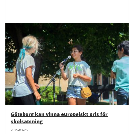
Göteborg kan vinna europeiskt pris för
skolsatsning
2025-03-26