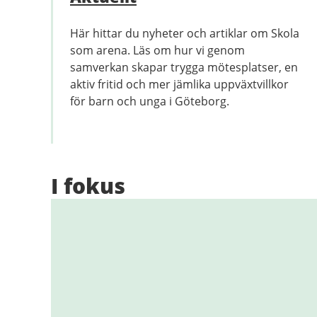
Här hittar du nyheter och artiklar om Skola
som arena. Läs om hur vi genom
samverkan skapar trygga mötesplatser, en
aktiv fritid och mer jämlika uppväxtvillkor
för barn och unga i Göteborg.
I fokus