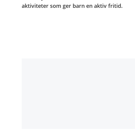
aktiviteter som ger barn en aktiv fritid.