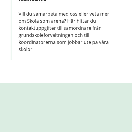
Vill du samarbeta med oss eller veta mer
om Skola som arena? Här hittar du
kontaktuppgifter till samordnare från
grundskoleförvaltningen och till
koordinatorerna som jobbar ute på våra
skolor.