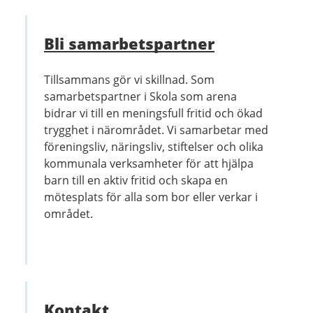
Bli samarbetspartner
Tillsammans gör vi skillnad. Som
samarbetspartner i Skola som arena
bidrar vi till en meningsfull fritid och ökad
trygghet i närområdet. Vi samarbetar med
föreningsliv, näringsliv, stiftelser och olika
kommunala verksamheter för att hjälpa
barn till en aktiv fritid och skapa en
mötesplats för alla som bor eller verkar i
området.
Kontakt