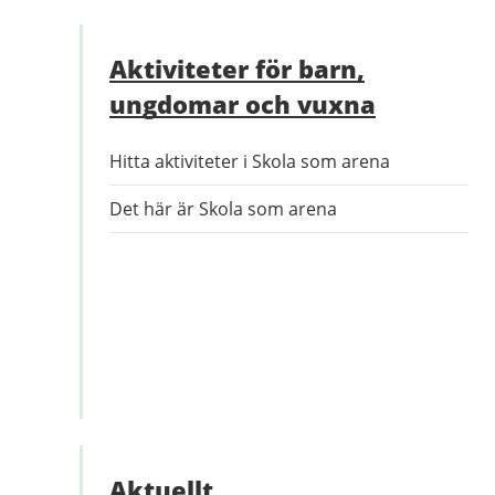
Aktiviteter för barn,
ungdomar och vuxna
Hitta aktiviteter i Skola som arena
Det här är Skola som arena
Aktuellt