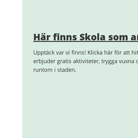
Här finns Skola som 
Upptäck var vi finns! Klicka här för att h
erbjuder gratis aktiviteter, trygga vuxna
runtom i staden.