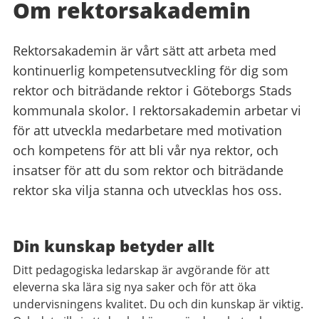
Om rektorsakademin
Rektorsakademin är vårt sätt att arbeta med
kontinuerlig kompetensutveckling för dig som
rektor och biträdande rektor i Göteborgs Stads
kommunala skolor. I rektorsakademin arbetar vi
för att utveckla medarbetare med motivation
och kompetens för att bli vår nya rektor, och
insatser för att du som rektor och biträdande
rektor ska vilja stanna och utvecklas hos oss.
Din kunskap betyder allt
Ditt pedagogiska ledarskap är avgörande för att
eleverna ska lära sig nya saker och för att öka
undervisningens kvalitet. Du och din kunskap är viktig.