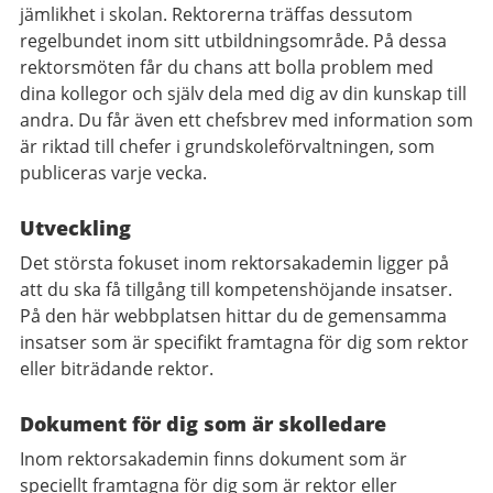
jämlikhet i skolan. Rektorerna träffas dessutom
regelbundet inom sitt utbildningsområde. På dessa
rektorsmöten får du chans att bolla problem med
dina kollegor och själv dela med dig av din kunskap till
andra. Du får även ett chefsbrev med information som
är riktad till chefer i grundskoleförvaltningen, som
publiceras varje vecka.
Utveckling
Det största fokuset inom rektorsakademin ligger på
att du ska få tillgång till kompetenshöjande insatser.
På den här webbplatsen hittar du de gemensamma
insatser som är specifikt framtagna för dig som rektor
eller biträdande rektor.
Dokument för dig som är skolledare
Inom rektorsakademin finns dokument som är
speciellt framtagna för dig som är rektor eller