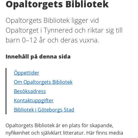
Opaltorgets Bibliotek
Opaltorgets Bibliotek ligger vid
Opaltorget i Tynnered och riktar sig till
barn 0–12 år och deras vuxna.
Innehåll på denna sida
Öppettider
Om Opaltorgets Bibliotek
Besöksadress
Kontaktuppgifter
Bibliotek i Göteborgs Stad
Opaltorgets Bibliotek är en plats för skapande,
nyfikenhet och självklart litteratur. Här finns media