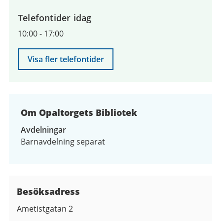
Telefontider idag
10:00
-
17:00
Visa fler telefontider
Om Opaltorgets Bibliotek
Avdelningar
Barnavdelning separat
Besöksadress
Ametistgatan 2