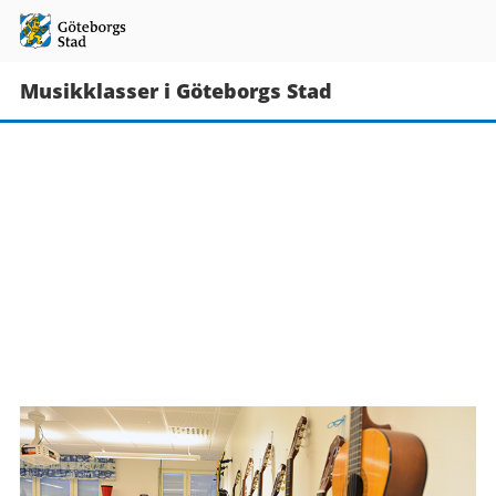
Musikklasser i Göteborgs Stad