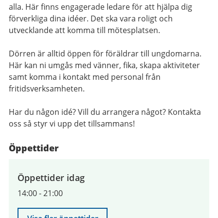
alla. Här finns engagerade ledare för att hjälpa dig
förverkliga dina idéer. Det ska vara roligt och
utvecklande att komma till mötesplatsen.
Dörren är alltid öppen för föräldrar till ungdomarna.
Här kan ni umgås med vänner, fika, skapa aktiviteter
samt komma i kontakt med personal från
fritidsverksamheten.
Har du någon idé? Vill du arrangera något? Kontakta
oss så styr vi upp det tillsammans!
Öppettider
Öppettider idag
14:00
-
21:00