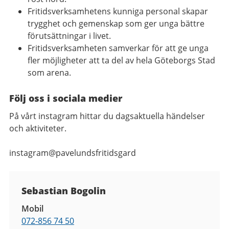
Fritidsverksamhetens kunniga personal skapar
trygghet och gemenskap som ger unga bättre
förutsättningar i livet.
Fritidsverksamheten samverkar för att ge unga
fler möjligheter att ta del av hela Göteborgs Stad
som arena.
Följ oss i sociala medier
På vårt instagram hittar du dagsaktuella händelser
och aktiviteter.
instagram@pavelundsfritidsgard
Kontaktuppgifter
Sebastian Bogolin
Mobil
072-856 74 50