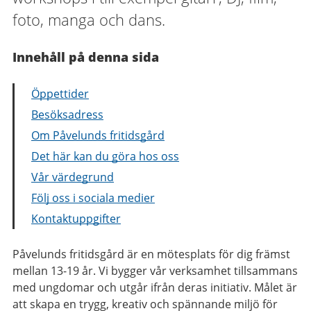
foto, manga och dans.
Innehåll på denna sida
Öppettider
Besöksadress
Om Påvelunds fritidsgård
Det här kan du göra hos oss
Vår värdegrund
Följ oss i sociala medier
Kontaktuppgifter
Påvelunds fritidsgård är en mötesplats för dig främst
mellan 13-19 år. Vi bygger vår verksamhet tillsammans
med ungdomar och utgår ifrån deras initiativ. Målet är
att skapa en trygg, kreativ och spännande miljö för