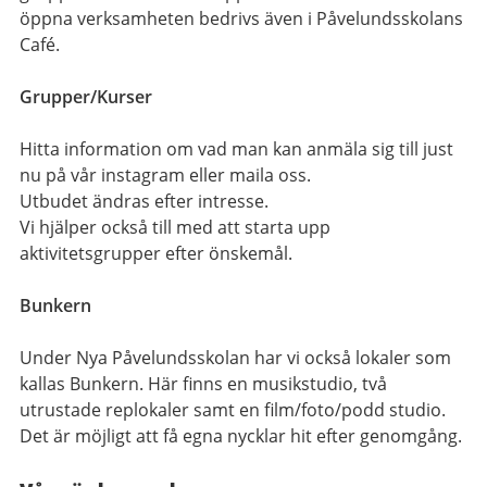
öppna verksamheten bedrivs även i Påvelundsskolans
Café.
Grupper/Kurser
Hitta information om vad man kan anmäla sig till just
nu på vår instagram eller maila oss.
Utbudet ändras efter intresse.
Vi hjälper också till med att starta upp
aktivitetsgrupper efter önskemål.
Bunkern
Under Nya Påvelundsskolan har vi också lokaler som
kallas Bunkern. Här finns en musikstudio, två
utrustade replokaler samt en film/foto/podd studio.
Det är möjligt att få egna nycklar hit efter genomgång.