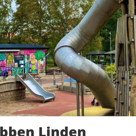
ubben Linden