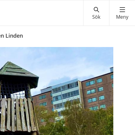
en Linden