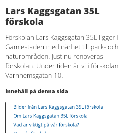
Lars Kaggsgatan 35L
förskola
Förskolan Lars Kaggsgatan 35L ligger i
Gamlestaden med närhet till park- och
naturområden. Just nu renoveras
förskolan. Under tiden är vi i förskolan
Varnhemsgatan 10.
Innehåll på denna sida
Bilder från Lars Kaggsgatan 35L förskola
Om Lars Kaggsgatan 35L förskola
Vad är viktigt på vår förskola?