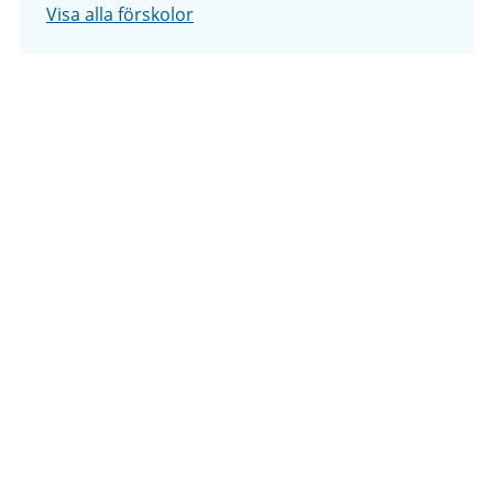
Visa alla förskolor