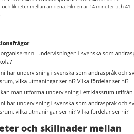
r och likheter mellan ämnena. Filmen är 14 minuter och 41
.
ionsfrågor
 organiserar ni undervisningen i svenska som andras
kola?
ni har undervisning i svenska som andraspråk och 
srum, vilka utmaningar ser ni? Vilka fördelar ser ni?
 kan man utforma undervisning i ett klassrum utifrån 
ni har undervisning i svenska som andraspråk och sve
srum, vilka utmaningar ser ni? Vilka fördelar ser ni?
eter och skillnader mellan