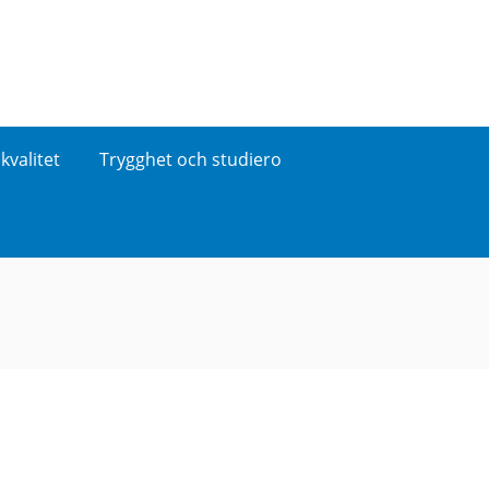
kvalitet
Trygghet och studiero