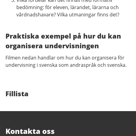
bedömning: för eleven, lärandet, lärarna och
vårdnadshavare? Vilka utmaningar finns det?
Praktiska exempel på hur du kan
organisera undervisningen
Filmen nedan handlar om hur du kan organisera för
undervisning i svenska som andraspråk och svenska.
Fillista
Sidfot
Kontakta oss