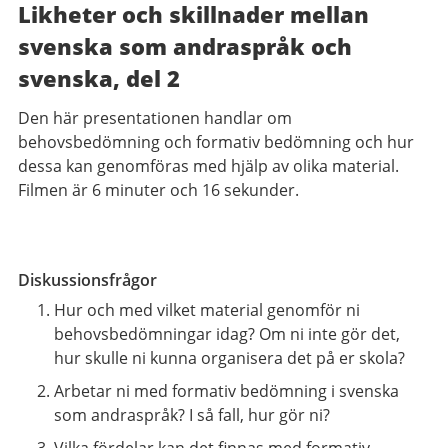
Likheter och skillnader mellan
svenska som andraspråk och
svenska, del 2
Den här presentationen handlar om
behovsbedömning och formativ bedömning och hur
dessa kan genomföras med hjälp av olika material.
Filmen är 6 minuter och 16 sekunder.
Diskussionsfrågor
Hur och med vilket material genomför ni
behovsbedömningar idag? Om ni inte gör det,
hur skulle ni kunna organisera det på er skola?
Arbetar ni med formativ bedömning i svenska
som andraspråk? I så fall, hur gör ni?
Vilka fördelar kan det finnas med formativ