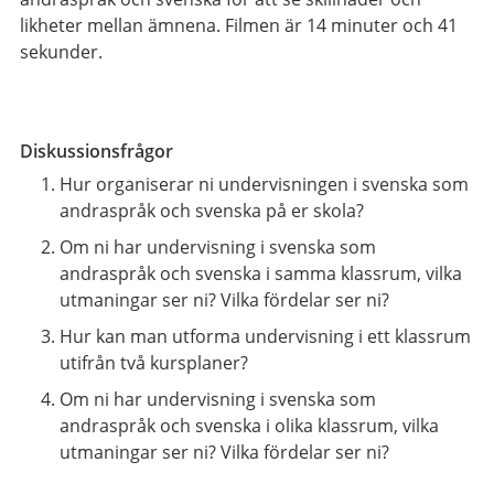
likheter mellan ämnena. Filmen är 14 minuter och 41
sekunder.
Diskussionsfrågor
Hur organiserar ni undervisningen i svenska som
andraspråk och svenska på er skola?
Om ni har undervisning i svenska som
andraspråk och svenska i samma klassrum, vilka
utmaningar ser ni? Vilka fördelar ser ni?
Hur kan man utforma undervisning i ett klassrum
utifrån två kursplaner?
Om ni har undervisning i svenska som
andraspråk och svenska i olika klassrum, vilka
utmaningar ser ni? Vilka fördelar ser ni?