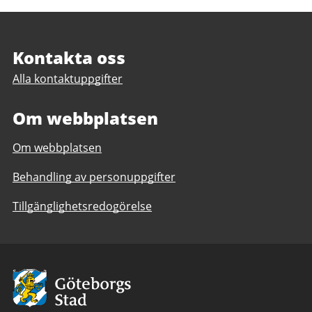
Sidfot
Kontakta oss
Alla kontaktuppgifter
Om webbplatsen
Om webbplatsen
Behandling av personuppgifter
Tillgänglighetsredogörelse
Avsändare