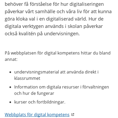
behöver få förståelse för hur digitaliseringen
påverkar vårt samhälle och våra liv för att kunna
göra kloka val i en digitaliserad värld. Hur de
digitala verktygen används i skolan påverkar
också kvalitén på undervisningen.
På webbplatsen för digital kompetens hittar du bland
annat:
undervisningsmaterial att använda direkt i
klassrummet
Information om digitala resurser i förvaltningen
och hur de fungerar
kurser och fortbildningar.
Webbplats för digital kompetens