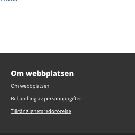
Om webbplatsen
Om webbplatsen
Behandling av personuppgifter
Tillgänglighetsredogörelse