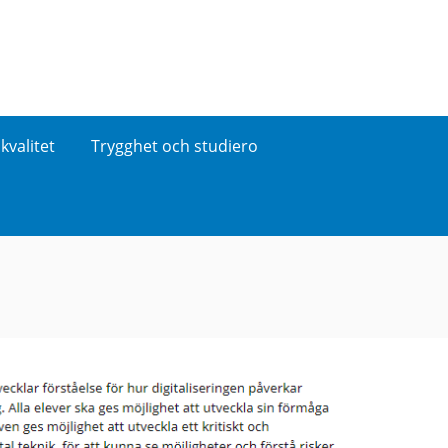
kvalitet
Trygghet och studiero