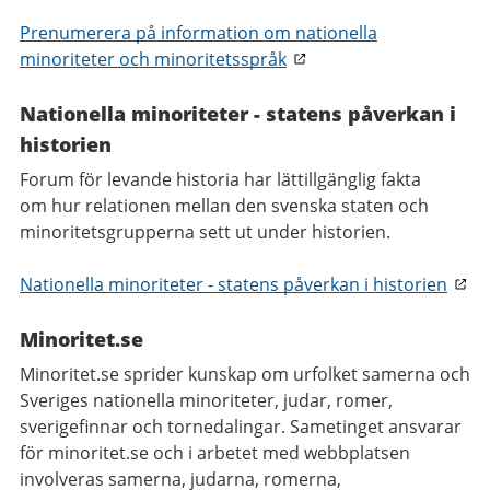
Prenumerera på information om nationella
minoriteter och minoritetsspråk
Nationella minoriteter ­- statens påverkan i
historien
Forum för levande historia har lättillgänglig fakta
om hur relationen mellan den svenska staten och
minoritetsgrupperna sett ut under historien.
Nationella minoriteter - statens påverkan i historien
Minoritet.se
Minoritet.se sprider kunskap om urfolket samerna och
Sveriges nationella minoriteter, judar, romer,
sverigefinnar och tornedalingar. Sametinget ansvarar
för minoritet.se och i arbetet med webbplatsen
involveras samerna, judarna, romerna,