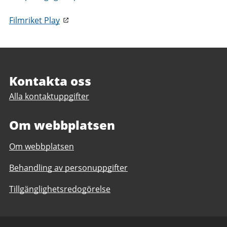
Filmriket Play
Sidfot
Kontakta oss
Alla kontaktuppgifter
Om webbplatsen
Om webbplatsen
Behandling av personuppgifter
Tillgänglighetsredogörelse