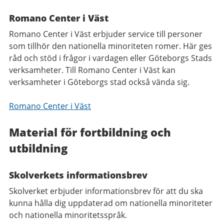
Romano Center i Väst
Romano Center i Väst erbjuder service till personer
som tillhör den nationella minoriteten romer. Här ges
råd och stöd i frågor i vardagen eller Göteborgs Stads
verksamheter. Till Romano Center i Väst kan
verksamheter i Göteborgs stad också vända sig.
Romano Center i Väst
Material för fortbildning och
utbildning
Skolverkets informationsbrev
Skolverket erbjuder informationsbrev för att du ska
kunna hålla dig uppdaterad om nationella minoriteter
och nationella minoritetsspråk.