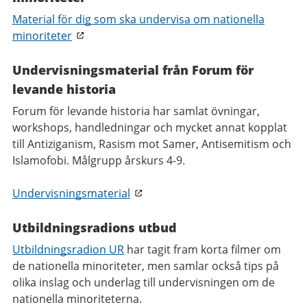
Material för dig som ska undervisa om nationella
minoriteter
Undervisningsmaterial från Forum för
levande historia
Forum för levande historia har samlat övningar,
workshops, handledningar och mycket annat kopplat
till Antiziganism, Rasism mot Samer, Antisemitism och
Islamofobi. Målgrupp årskurs 4-9.
Undervisningsmaterial
Utbildningsradions utbud
Utbildningsradion UR
har tagit fram korta filmer om
de nationella minoriteter, men samlar också tips på
olika inslag och underlag till undervisningen om de
nationella minoriteterna.