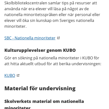
Skolbibliotekscentralen samlar tips på resurser att
använda när era elever vill läsa på något av de
nationella minoritetsspråken eller när personal eller
elever vill öka sin kunskap om Sveriges nationella
minoriteter.
SBC - Nationella minoriteter
Kulturupplevelser genom KUBO
Gör en sökning på nationella minoriteter i KUBO för
att hitta aktuellt utbud för att berika undervisningen:
KUBO
Material för undervisning
Skolverkets material om nationella
minoriteter