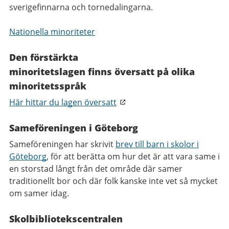
sverigefinnarna och tornedalingarna.
Nationella minoriteter
Den förstärkta
minoritetslagen finns översatt på olika
minoritetsspråk
Här hittar du lagen översatt
Sameföreningen i Göteborg
Sameföreningen har skrivit
brev till barn i skolor i
Göteborg
, för att berätta om hur det är att vara same i
en storstad långt från det område där samer
traditionellt bor och där folk kanske inte vet så mycket
om samer idag.
Skolbibliotekscentralen