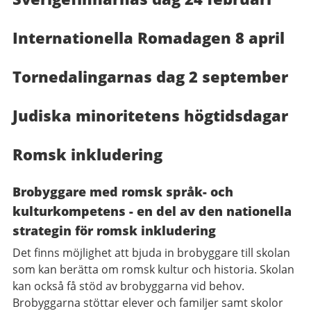
Internationella Romadagen 8 april
Tornedalingarnas dag 2 september
Judiska minoritetens högtidsdagar
Romsk inkludering
Brobyggare med romsk språk- och
kulturkompetens - en del av den nationella
strategin för romsk inkludering
Det finns möjlighet att bjuda in brobyggare till skolan
som kan berätta om romsk kultur och historia. Skolan
kan också få stöd av brobyggarna vid behov.
Brobyggarna stöttar elever och familjer samt skolor