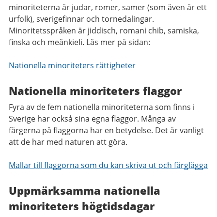
minoriteterna är judar, romer, samer (som även är ett
urfolk), sverigefinnar och tornedalingar.
Minoritetsspråken är jiddisch, romani chib, samiska,
finska och meänkieli. Läs mer på sidan:
Nationella minoriteters rättigheter
Nationella minoriteters flaggor
Fyra av de fem nationella minoriteterna som finns i
Sverige har också sina egna flaggor. Många av
färgerna på flaggorna har en betydelse. Det är vanligt
att de har med naturen att göra.
Mallar till flaggorna som du kan skriva ut och färglägga
Uppmärksamma nationella
minoriteters högtidsdagar