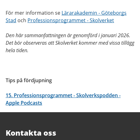
För mer information se
Lärarakademin - Göteborgs
Stad
och
Professionsprogrammet - Skolverket
Den här sammanfattningen är genomförd i januari 2026.
Det bör observeras att Skolverket kommer med vissa tillägg
hela tiden.
Tips på fördjupning
15. Professionsprogrammet - Skolverkspodden -
Apple Podcasts
Sidfot
Kontakta oss