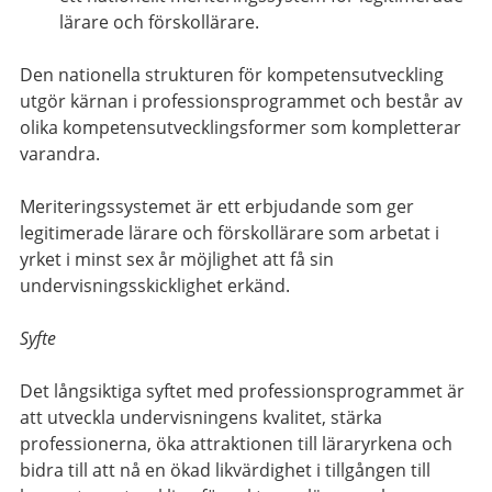
lärare och förskollärare.
Den nationella strukturen för kompetensutveckling
utgör kärnan i professionsprogrammet och består av
olika kompetensutvecklingsformer som kompletterar
varandra.
Meriteringssystemet är ett erbjudande som ger
legitimerade lärare och förskollärare som arbetat i
yrket i minst sex år möjlighet att få sin
undervisningsskicklighet erkänd.
Syfte
Det långsiktiga syftet med professionsprogrammet är
att utveckla undervisningens kvalitet, stärka
professionerna, öka attraktionen till läraryrkena och
bidra till att nå en ökad likvärdighet i tillgången till