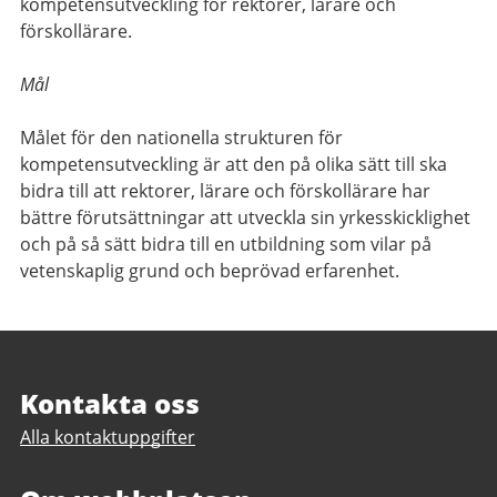
kompetensutveckling för rektorer, lärare och
förskollärare.
Mål
Målet för den nationella strukturen för
kompetensutveckling är att den på olika sätt till ska
bidra till att rektorer, lärare och förskollärare har
bättre förutsättningar att utveckla sin yrkesskicklighet
och på så sätt bidra till en utbildning som vilar på
vetenskaplig grund och beprövad erfarenhet.
Sidfot
Kontakta oss
Alla kontaktuppgifter