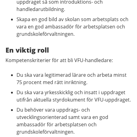
uppdraget så som introduktions- och
handledarutbildning.
Skapa en god bild av skolan som arbetsplats och
vara en god ambassadör för arbetsplatsen och
grundskoleförvaltningen.
En viktig roll
Kompetenskriterier för att bli VFU-handledare:
Du ska vara legitimerad lärare och arbeta minst
75 procent med rätt inriktning.
Du ska vara yrkesskicklig och insatt i uppdraget
utifrån aktuella styrdokument för VFU-uppdraget.
Du behöver vara uppdrags- och
utvecklingsorienterad samt vara en god
ambassadör för arbetsplatsen och
grundskoleförvaltningen.