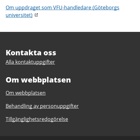
Om uppdraget som VFU-handledare (Göteborgs
universitet)
Sidfot
Kontakta oss
Alla kontaktuppgifter
Om webbplatsen
Om webbplatsen
Behandling av personuppgifter
Tillgänglighetsredogörelse