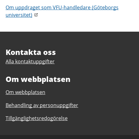
Om uppdraget som VFU-handledare (Göteborgs
universitet)
Sidfot
Kontakta oss
Alla kontaktuppgifter
Om webbplatsen
Om webbplatsen
Behandling av personuppgifter
Tillgänglighetsredogörelse