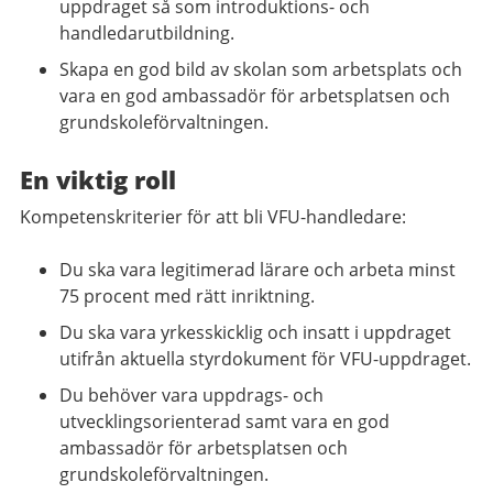
uppdraget så som introduktions- och
handledarutbildning.
Skapa en god bild av skolan som arbetsplats och
vara en god ambassadör för arbetsplatsen och
grundskoleförvaltningen.
En viktig roll
Kompetenskriterier för att bli VFU-handledare:
Du ska vara legitimerad lärare och arbeta minst
75 procent med rätt inriktning.
Du ska vara yrkesskicklig och insatt i uppdraget
utifrån aktuella styrdokument för VFU-uppdraget.
Du behöver vara uppdrags- och
utvecklingsorienterad samt vara en god
ambassadör för arbetsplatsen och
grundskoleförvaltningen.