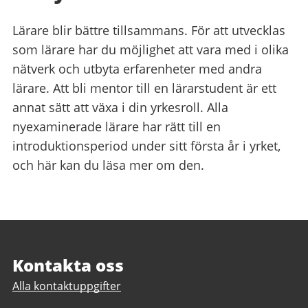
Lärare blir bättre tillsammans. För att utvecklas
som lärare har du möjlighet att vara med i olika
nätverk och utbyta erfarenheter med andra
lärare. Att bli mentor till en lärarstudent är ett
annat sätt att växa i din yrkesroll. Alla
nyexaminerade lärare har rätt till en
introduktionsperiod under sitt första år i yrket,
och här kan du läsa mer om den.
Sidfot
Kontakta oss
Alla kontaktuppgifter