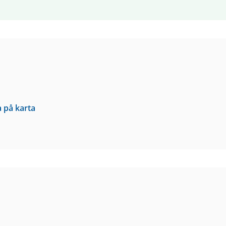
a på karta