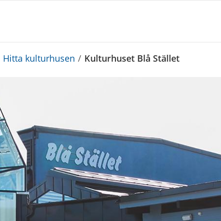
Hitta kulturhusen
/
Kulturhuset Blå Stället