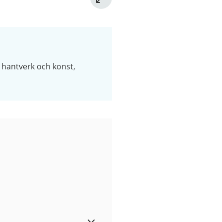
 hantverk och konst