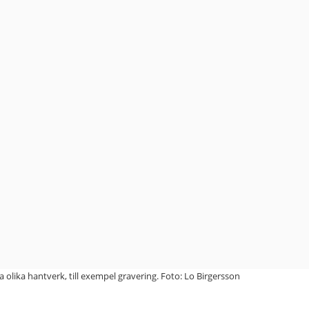
olika hantverk, till exempel gravering. Foto: Lo Birgersson