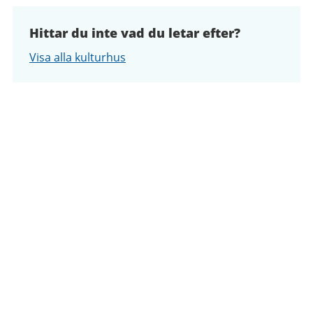
Hittar du inte vad du letar efter?
Visa alla kulturhus