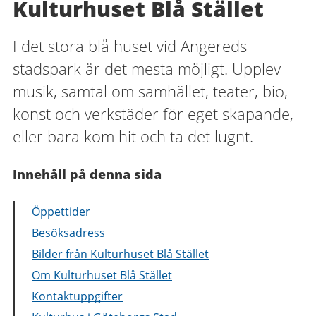
Kulturhuset Blå Stället
I det stora blå huset vid Angereds
stadspark är det mesta möjligt. Upplev
musik, samtal om samhället, teater, bio,
konst och verkstäder för eget skapande,
eller bara kom hit och ta det lugnt.
Innehåll på denna sida
Öppettider
Besöksadress
Bilder från Kulturhuset Blå Stället
Om Kulturhuset Blå Stället
Kontaktuppgifter