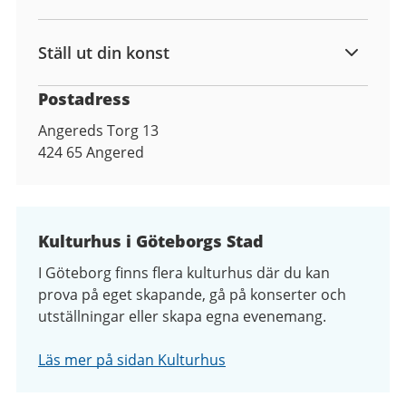
Ställ ut din konst
Postadress
Angereds Torg 13
424 65
Angered
Kulturhus i Göteborgs Stad
I Göteborg finns flera kulturhus där du kan
prova på eget skapande, gå på konserter och
utställningar eller skapa egna evenemang.
Läs mer på sidan Kulturhus